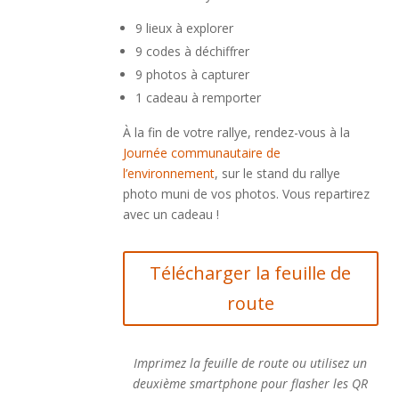
9 lieux à explorer
9 codes à déchiffrer
9 photos à capturer
1 cadeau à remporter
À la fin de votre rallye, rendez-vous à la
Journée communautaire de
l’environnement
, sur le stand du rallye
photo muni de vos photos. Vous repartirez
avec un cadeau !
Télécharger la feuille de
route
Imprimez la feuille de route ou utilisez un
deuxième smartphone pour flasher les QR