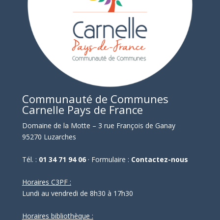
Communauté de Communes
Carnelle Pays de France
Domaine de la Motte – 3 rue François de Ganay
95270 Luzarches
Tél. :
01 34 71 94 06
· Formulaire :
Contactez-nous
Horaires C3PF :
Lundi au vendredi de 8h30 à 17h30
Horaires bibliothèque :