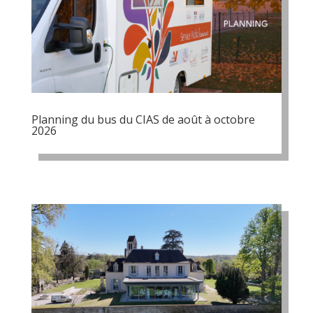
Planning du bus du CIAS de août à octobre
2026