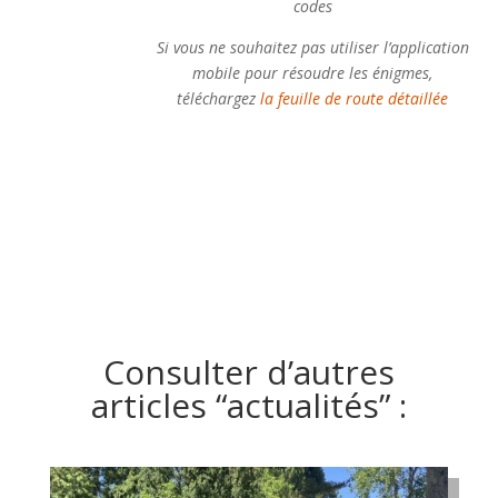
codes
Si vous ne souhaitez pas utiliser l’application
mobile pour résoudre les énigmes,
téléchargez
la feuille de route détaillée
Consulter d’autres
articles “actualités” :