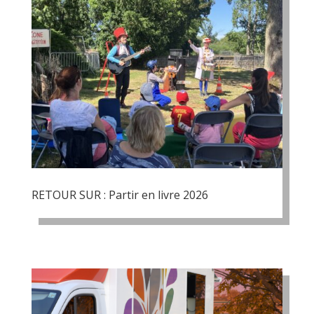
RETOUR SUR : Partir en livre 2026