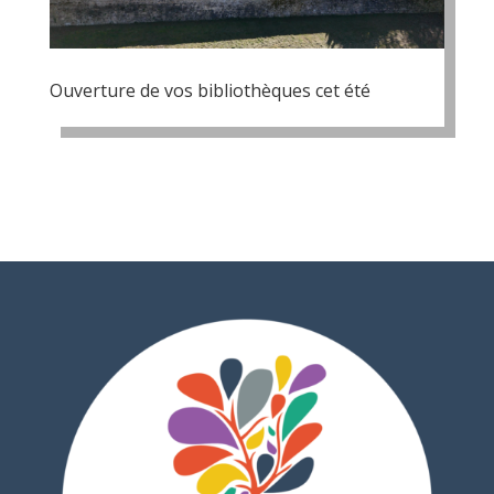
Ouverture de vos bibliothèques cet été