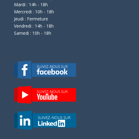
Mardi : 14h - 18h
Mercredi : 10h - 18h
Jeudi : Fermeture
Vendredi : 14h - 18h
Samedi : 10h - 18h