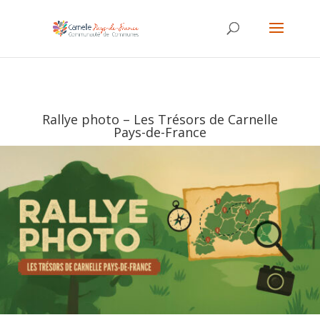
Rallye photo – Les Trésors de Carnelle
Pays-de-France