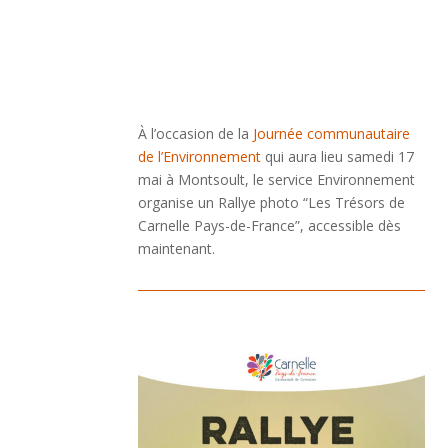
À l’occasion de la
Journée communautaire
de l’Environnement
qui aura lieu samedi 17
mai à Montsoult, le service Environnement
organise un Rallye photo “Les Trésors de
Carnelle Pays-de-France”, accessible dès
maintenant.