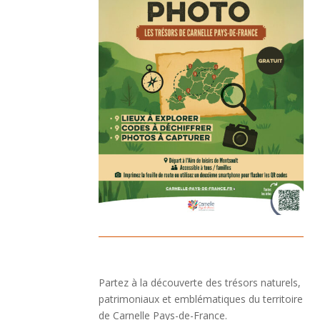
Partez à la découverte des trésors naturels,
patrimoniaux et emblématiques du territoire
de Carnelle Pays-de-France.