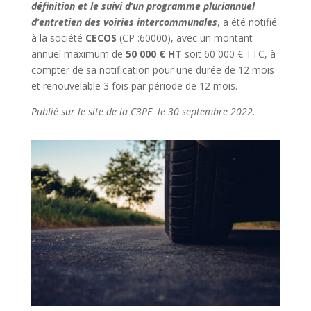
définition et le suivi d’un programme pluriannuel
d’entretien des voiries intercommunales
, a été notifié
à la société
CECOS
(CP :60000), avec un montant
annuel maximum de
50 000 € HT
soit 60 000 € TTC, à
compter de sa notification pour une durée de 12 mois
et renouvelable 3 fois par période de 12 mois.
Publié sur le site de la C3PF le 30 septembre 2022.