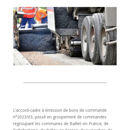
L’accord-cadre à émission de bons de commande
n°2023/03, passé en groupement de commandes
regroupant les communes de Baillet-en-France, de