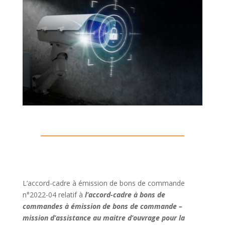
L’accord-cadre à émission de bons de commande
n°2022-04 relatif à
l’accord-cadre à bons de
commandes à émission de bons de commande –
mission d’assistance au maitre d’ouvrage pour la