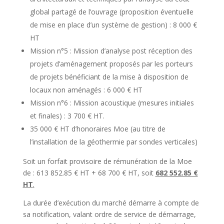
global partagé de l’ouvrage (proposition éventuelle
de mise en place d’un système de gestion) : 8 000 €
HT
Mission n°5 : Mission d’analyse post réception des
projets d’aménagement proposés par les porteurs
de projets bénéficiant de la mise à disposition de
locaux non aménagés : 6 000 € HT
Mission n°6 : Mission acoustique (mesures initiales
et finales) : 3 700 € HT.
35 000 € HT d’honoraires Moe (au titre de
l’installation de la géothermie par sondes verticales)
Soit un forfait provisoire de rémunération de la Moe
de : 613 852.85 € HT + 68 700 € HT, soit
682 552.85 €
HT
.
La durée d’exécution du marché démarre à compte de
sa notification, valant ordre de service de démarrage,