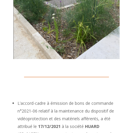
L’accord-cadre à émission de bons de commande
n°2021-06 relatif à la maintenance du dispositif de
vidéoprotection et des matériels afférents, a été
attribué le
17/12/2021
à la société
HUARD