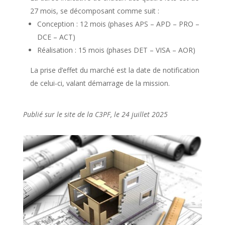
27 mois, se décomposant comme suit :
Conception : 12 mois (phases APS – APD – PRO –
DCE – ACT)
Réalisation : 15 mois (phases DET – VISA – AOR)
La prise d’effet du marché est la date de notification
de celui-ci, valant démarrage de la mission.
Publié sur le site de la C3PF, le 24 juillet 2025