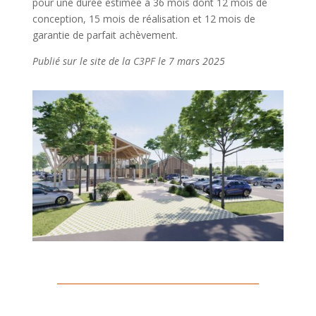
pour une durée estimée à 36 mois dont 12 mois de
conception, 15 mois de réalisation et 12 mois de
garantie de parfait achèvement.
Publié sur le site de la C3PF le 7 mars 2025