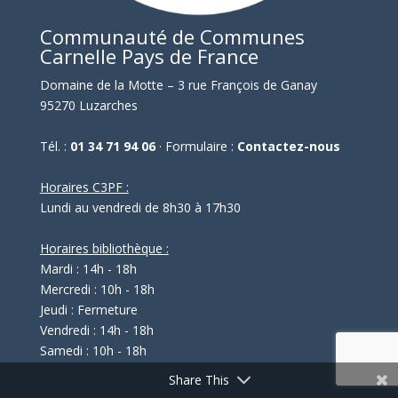
Communauté de Communes
Carnelle Pays de France
Domaine de la Motte – 3 rue François de Ganay
95270 Luzarches
Tél. :
01 34 71 94 06
· Formulaire :
Contactez-nous
Horaires C3PF :
Lundi au vendredi de 8h30 à 17h30
Horaires bibliothèque :
Mardi : 14h - 18h
Mercredi : 10h - 18h
Jeudi : Fermeture
Vendredi : 14h - 18h
Samedi : 10h - 18h
Share This