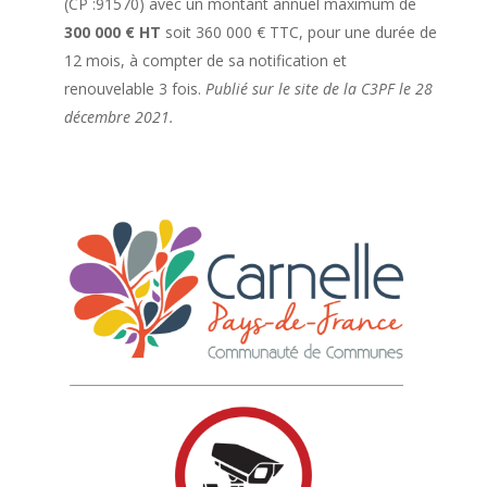
(CP :91570) avec un montant annuel maximum de
300 000 € HT
soit 360 000 € TTC, pour une durée de
12 mois, à compter de sa notification et
renouvelable 3 fois.
Publié sur le site de la C3PF le 28
décembre 2021.