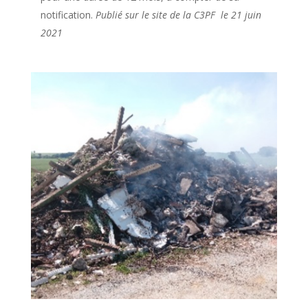
notification.
Publié sur le site de la C3PF le 21 juin
2021