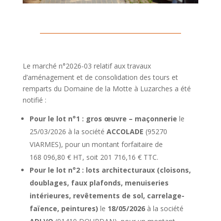
Le marché n°2026-03 relatif aux travaux
d’aménagement et de consolidation des tours et
remparts du Domaine de la Motte à Luzarches a été
notifié :
Pour le lot n°1 : gros œuvre – maçonnerie
le
25/03/2026 à la société
ACCOLADE
(95270
VIARMES), pour un montant forfaitaire de
168 096,80 € HT, soit 201 716,16 € TTC.
Pour le lot n°2 : lots architecturaux (cloisons,
doublages, faux plafonds, menuiseries
intérieures, revêtements de sol, carrelage-
faïence, peintures)
le
18/05/2026
à la société