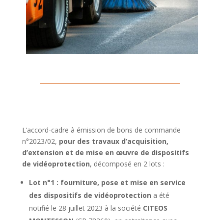
L’accord-cadre à émission de bons de commande
n°2023/02,
pour des travaux d’acquisition,
d’extension et de mise en œuvre de dispositifs
de vidéoprotection
, décomposé en 2 lots :
Lot n°1 : fourniture, pose et mise en service
des dispositifs de vidéoprotection
a été
notifié le 28 juillet 2023 à la société
CITEOS