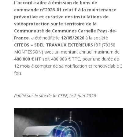
L’accord-cadre à émission de bons de
commande n°2026-01 relatif à la maintenance
préventive et curative des installations de
vidéoprotection sur le territoire de la
Communauté de Communes Carnelle Pays-de-
France
, a été notifié le
12/05/2026
à la société
CITEOS – SDEL TRAVAUX EXTERIEURS IDF
(78360
MONTESSON) avec un montant annuel maximum de
400 000 € HT
soit 480 000 € TTC, pour une durée de
12 mois à compter de sa notification et renouvelable 3
fois.
Publié sur le site de la C3PF, le 2 juin 2026