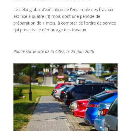
Le délai global d’exécution de l’ensemble des travaux
est fixé à quatre (4) mois dont une période de
préparation de 1 mois, à compter de l’ordre de service
qui prescrira le démarrage des travaux.
Publié sur le site de la C3PF, le 29 juin 2026