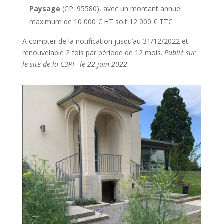
Paysage
(CP :95580), avec un montant annuel
maximum de 10 000 € HT soit 12 000 € TTC
A compter de la notification jusqu’au 31/12/2022 et
renouvelable 2 fois par période de 12 mois.
Publié sur
le site de la C3PF le 22 juin 2022