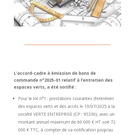
L’accord-cadre à émission de bons de
commande n°2025-01 relatif à l’entretien des
espaces verts, a été notifié :
Pour le lot n°1 : prestations courantes d’entretien
des espaces verts et des accès le 10/07/2025 à la
société VERTE ENTREPRISE (CP : 95330), avec un
montant annuel maximum de 60 000 € HT soit 72
000 € TTC, à compter de sa notification jusqu’au