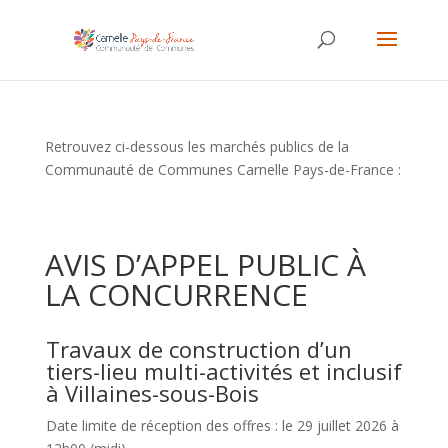
Retrouvez ci-dessous les marchés publics de la
Communauté de Communes Carnelle Pays-de-France :
AVIS D’APPEL PUBLIC À
LA CONCURRENCE
Travaux de construction d’un
tiers-lieu multi-activités et inclusif
à Villaines-sous-Bois
Date limite de réception des offres : le 29 juillet 2026 à