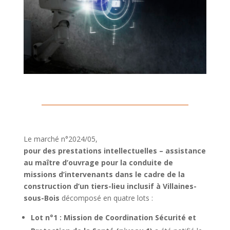
Le marché n°2024/05,
pour des prestations intellectuelles – assistance
au maître d’ouvrage pour la conduite de
missions d’intervenants dans le cadre de la
construction d’un tiers-lieu inclusif à Villaines-
sous-Bois
décomposé en quatre lots :
Lot n°1 : Mission de Coordination Sécurité et