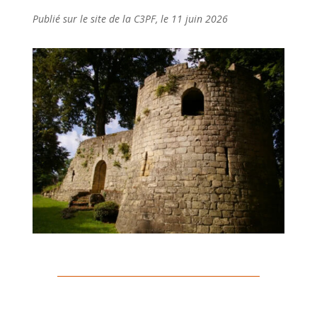
Publié sur le site de la C3PF, le 11 juin 2026