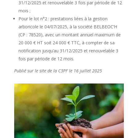
31/12/2025 et renouvelable 3 fois par période de 12
mois ;
Pour le lot n°2 : prestations liées à la gestion
arboricole le 04/07/2025, à la société BELBEOC’H
(CP : 78520), avec un montant annuel maximum de
20 000 € HT soit 24 000 € TTC, à compter de sa
notification jusqu’au 31/12/2025 et renouvelable 3
fois par période de 12 mois.
Publié sur le site de la C3PF le 16 juillet 2025