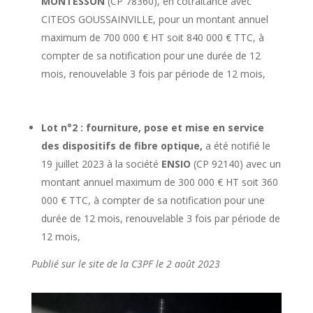
MONTESSON
(CP 78360), en cotraitance avec
CITEOS GOUSSAINVILLE, pour un montant annuel
maximum de 700 000 € HT soit 840 000 € TTC, à
compter de sa notification pour une durée de 12
mois, renouvelable 3 fois par période de 12 mois,
Lot n°2 : fourniture, pose et mise en service
des dispositifs de fibre optique,
a été notifié le
19 juillet 2023 à la société
ENSIO
(CP 92140) avec un
montant annuel maximum de 300 000 € HT soit 360
000 € TTC, à compter de sa notification pour une
durée de 12 mois, renouvelable 3 fois par période de
12 mois,
Publié sur le site de la C3PF le 2 août 2023