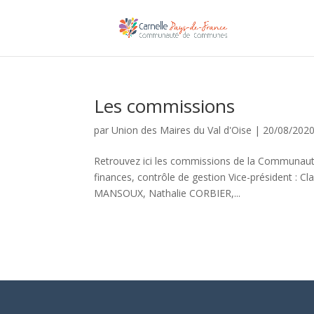
Les commissions
par
Union des Maires du Val d'Oise
|
20/08/202
Retrouvez ici les commissions de la Communaut
finances, contrôle de gestion Vice-président :
MANSOUX, Nathalie CORBIER,...