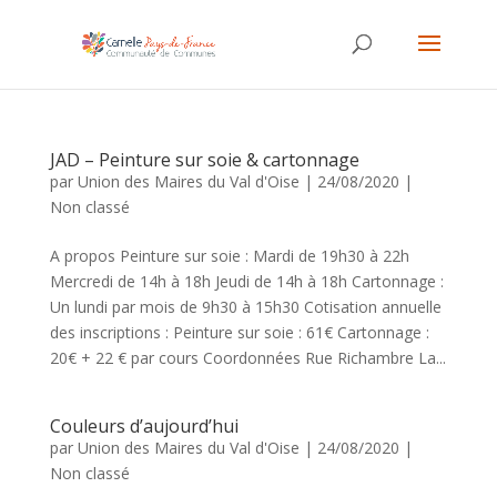
JAD – Peinture sur soie & cartonnage
par
Union des Maires du Val d'Oise
|
24/08/2020
|
Non classé
A propos Peinture sur soie : Mardi de 19h30 à 22h
Mercredi de 14h à 18h Jeudi de 14h à 18h Cartonnage :
Un lundi par mois de 9h30 à 15h30 Cotisation annuelle
des inscriptions : Peinture sur soie : 61€ Cartonnage :
20€ + 22 € par cours Coordonnées Rue Richambre La...
Couleurs d’aujourd’hui
par
Union des Maires du Val d'Oise
|
24/08/2020
|
Non classé