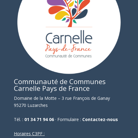
Communauté de Communes
Carnelle Pays de France
Domaine de la Motte – 3 rue François de Ganay
95270 Luzarches
Tél. :
01 34 71 94 06
· Formulaire :
Contactez-nous
Horaires C3PF :