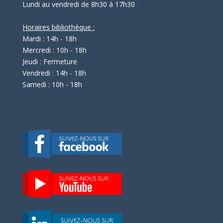
Lundi au vendredi de 8h30 à 17h30
Horaires bibliothèque :
Mardi : 14h - 18h
Mercredi : 10h - 18h
Jeudi : Fermeture
Vendredi : 14h - 18h
Samedi : 10h - 18h