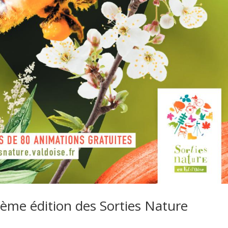
zième édition des Sorties Nature