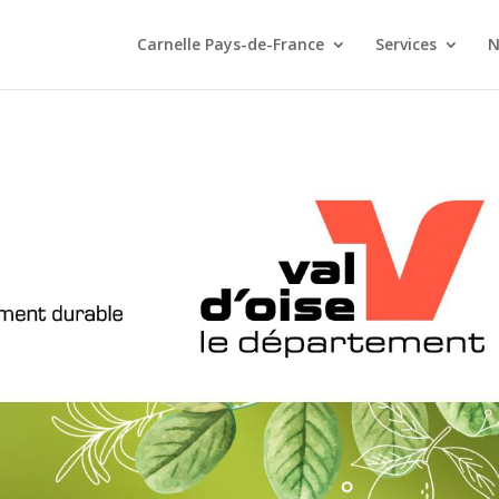
Carnelle Pays-de-France
Services
N