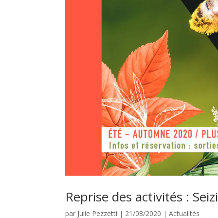
Reprise des activités : Sei
par
Julie Pezzetti
|
21/08/2020
|
Actualités