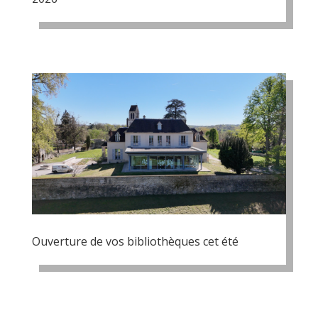
Ouverture de vos bibliothèques cet été