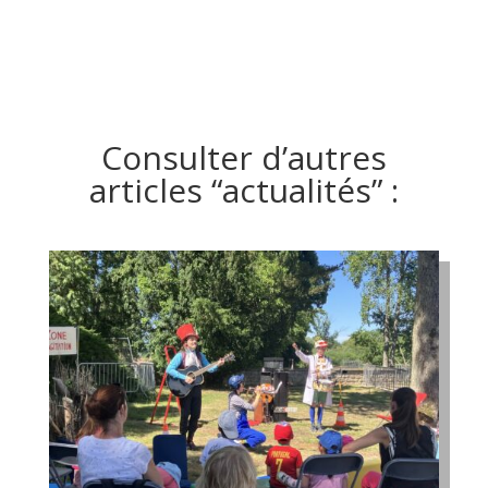
Consulter d’autres
articles “actualités” :