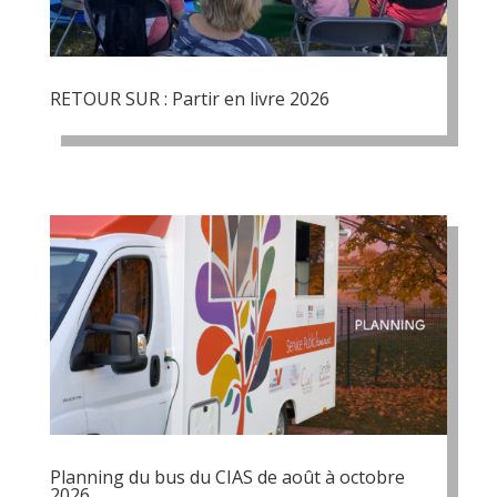
RETOUR SUR : Partir en livre 2026
Planning du bus du CIAS de août à octobre
2026