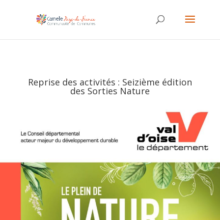
Reprise des activités : Seizième édition
des Sorties Nature