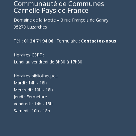
Communauté de Communes
Carnelle Pays de France
Domaine de la Motte – 3 rue François de Ganay
95270 Luzarches
Tél. :
01 34 71 94 06
· Formulaire :
Contactez-nous
Horaires C3PF :
Lundi au vendredi de 8h30 à 17h30
Horaires bibliothèque :
Mardi : 14h - 18h
Mercredi : 10h - 18h
Jeudi : Fermeture
Vendredi : 14h - 18h
Samedi : 10h - 18h