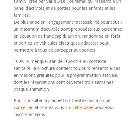
Family, créé par Val-d’Oise Tourisme, qui rassemble un
panel d’activités et de sorties pour les enfants et les
familles.
De plus et selon l’engagement “accessibilité pour tous”,
un maximum d’activités sont proposées aux personnes
en situation de handicap (biathlon, randonnée en forêt,
et sorties en véhicules électriques adaptés) pour
permettre à tous de participer aux sorties.
100% numérique, afin de répondre au contexte
sanitaire, la brochure contient toujours l’ensemble des
animations gratuites pour la programmation estivale,
dont les réservations sont ouvertes trois semaines
chaque animation.
Pour consulter la plaquette, n’hésitez pas à cliquer
sur
ce lien
et rendez-vous sur
cette page
pour vous
inscrire en ligne.