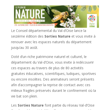
Le Conseil départemental du Val-d’Oise lance la
seizième édition des
Sorties Nature
et vous invite à
renouer avec les espaces naturels du département
jusqu’au 30 août.
Doté d’un riche patrimoine naturel et culturel, le
département du Val-d’Oise, vous invite à redécouvrir
ces espaces au travers de plus de 80 activités
gratuites éducatives, scientifiques, ludiques, sportives
ou encore insolites. Des animateurs seront présents
afin d’accompagner la reprise de contact avec ces
milieux fragiles préservés durant le confinement où la
vie bat son plein.
Les
Sorties Nature
font partie du réseau Val-d’Oise