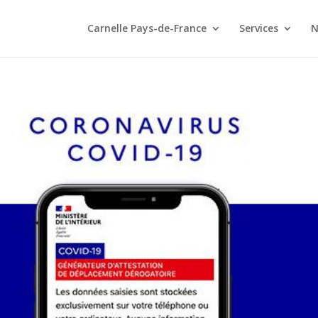
Carnelle Pays-de-France
Services
N