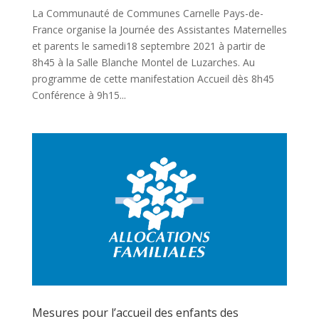
La Communauté de Communes Carnelle Pays-de-
France organise la Journée des Assistantes Maternelles
et parents le samedi18 septembre 2021 à partir de
8h45 à la Salle Blanche Montel de Luzarches. Au
programme de cette manifestation Accueil dès 8h45
Conférence à 9h15...
Mesures pour l’accueil des enfants des