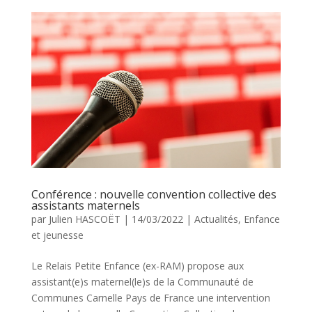
Conférence : nouvelle convention collective des
assistants maternels
par
Julien HASCOËT
|
14/03/2022
|
Actualités
,
Enfance
et jeunesse
Le Relais Petite Enfance (ex-RAM) propose aux
assistant(e)s maternel(le)s de la Communauté de
Communes Carnelle Pays de France une intervention