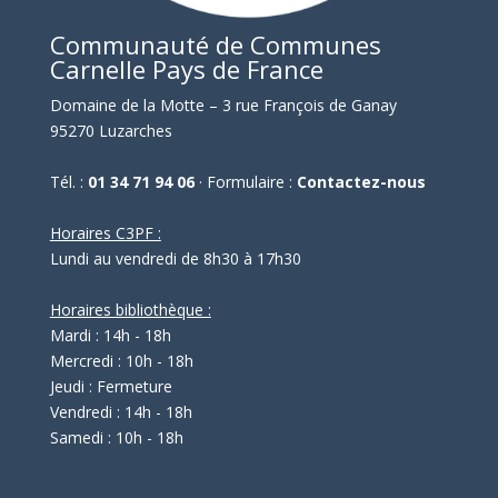
Communauté de Communes
Carnelle Pays de France
Domaine de la Motte – 3 rue François de Ganay
95270 Luzarches
Tél. :
01 34 71 94 06
· Formulaire :
Contactez-nous
Horaires C3PF :
Lundi au vendredi de 8h30 à 17h30
Horaires bibliothèque :
Mardi : 14h - 18h
Mercredi : 10h - 18h
Jeudi : Fermeture
Vendredi : 14h - 18h
Samedi : 10h - 18h