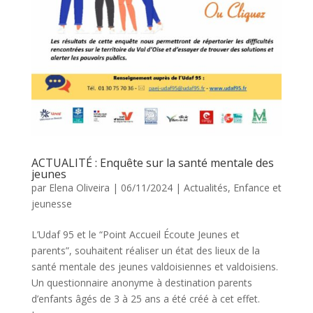
ACTUALITÉ : Enquête sur la santé mentale des
jeunes
par
Elena Oliveira
|
06/11/2024
|
Actualités
,
Enfance et
jeunesse
L’Udaf 95 et le “Point Accueil Écoute Jeunes et
parents”, souhaitent réaliser un état des lieux de la
santé mentale des jeunes valdoisiennes et valdoisiens.
Un questionnaire anonyme à destination parents
d’enfants âgés de 3 à 25 ans a été créé à cet effet.