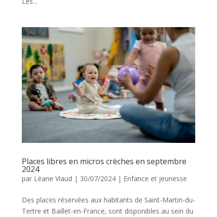
Les...
Places libres en micros crèches en septembre
2024
par
Léane Viaud
|
30/07/2024
|
Enfance et jeunesse
Des places réservées aux habitants de Saint-Martin-du-
Tertre et Baillet-en-France, sont disponibles au sein du