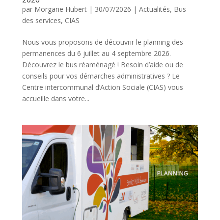
par
Morgane Hubert
|
30/07/2026
|
Actualités
,
Bus
des services
,
CIAS
Nous vous proposons de découvrir le planning des
permanences du 6 juillet au 4 septembre 2026.
Découvrez le bus réaménagé ! Besoin d’aide ou de
conseils pour vos démarches administratives ? Le
Centre intercommunal d’Action Sociale (CIAS) vous
accueille dans votre...