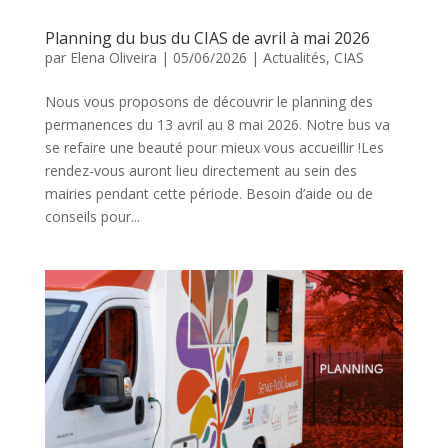
Planning du bus du CIAS de avril à mai 2026
par
Elena Oliveira
|
05/06/2026
|
Actualités
,
CIAS
Nous vous proposons de découvrir le planning des
permanences du 13 avril au 8 mai 2026. Notre bus va
se refaire une beauté pour mieux vous accueillir !Les
rendez-vous auront lieu directement au sein des
mairies pendant cette période. Besoin d’aide ou de
conseils pour...