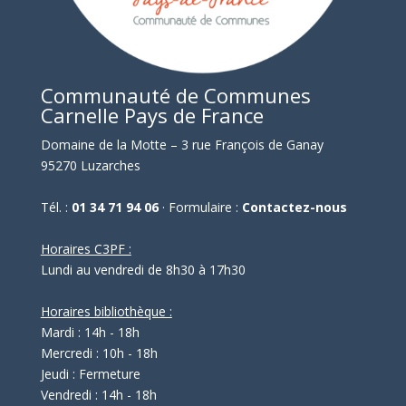
Communauté de Communes
Carnelle Pays de France
Domaine de la Motte – 3 rue François de Ganay
95270 Luzarches
Tél. :
01 34 71 94 06
· Formulaire :
Contactez-nous
Horaires C3PF :
Lundi au vendredi de 8h30 à 17h30
Horaires bibliothèque :
Mardi : 14h - 18h
Mercredi : 10h - 18h
Jeudi : Fermeture
Vendredi : 14h - 18h