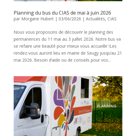
Planning du bus du CIAS de mai à juin 2026
par
Morgane Hubert
|
03/06/2026
|
Actualités
,
CIAS
Nous vous proposons de découvrir le planning des
permanences du 11 mai au 3 juillet 2026. Notre bus va
se refaire une beauté pour mieux vous accueillir !Les
rendez-vous auront lieu en mairie de Seugy jusqu’au 21
mai 2026. Besoin d’aide ou de conseils pour vos...