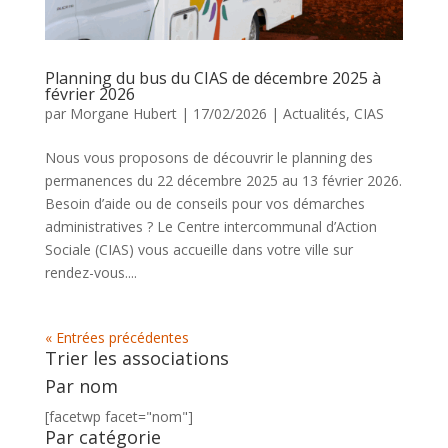
Planning du bus du CIAS de décembre 2025 à
février 2026
par
Morgane Hubert
|
17/02/2026
|
Actualités
,
CIAS
Nous vous proposons de découvrir le planning des
permanences du 22 décembre 2025 au 13 février 2026.
Besoin d’aide ou de conseils pour vos démarches
administratives ? Le Centre intercommunal d’Action
Sociale (CIAS) vous accueille dans votre ville sur
rendez-vous....
« Entrées précédentes
Trier les associations
Par nom
[facetwp facet="nom"]
Par catégorie