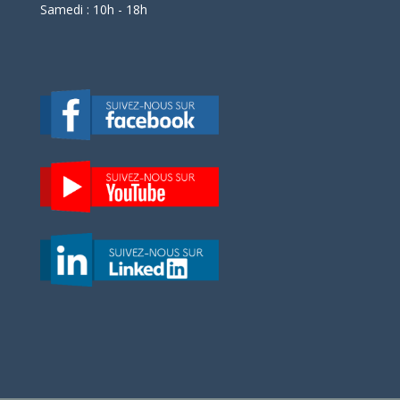
Samedi : 10h - 18h