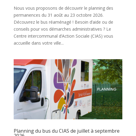
Nous vous proposons de découvrir le planning des
permanences du 31 août au 23 octobre 2026.
Découvrez le bus réaménagé ! Besoin d’aide ou de
conseils pour vos démarches administratives ? Le
Centre intercommunal d’Action Sociale (CIAS) vous
accueille dans votre ville...
Planning du bus du CIAS de juillet à septembre
2026