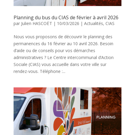
Planning du bus du CIAS de février à avril 2026
par
Julien HASCOËT
|
10/03/2026
|
Actualités
,
CIAS
Nous vous proposons de découvrir le planning des
permanences du 16 février au 10 avril 2026. Besoin
d’aide ou de conseils pour vos démarches
administratives ? Le Centre intercommunal d’Action
Sociale (CIAS) vous accueille dans votre ville sur
rendez-vous. Téléphone :...