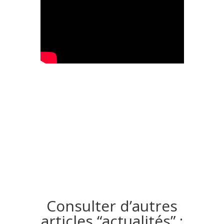
Consulter d’autres
articles “actualités” :