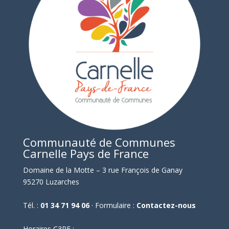
Communauté de Communes
Carnelle Pays de France
Domaine de la Motte – 3 rue François de Ganay
95270 Luzarches
Tél. :
01 34 71 94 06
· Formulaire :
Contactez-nous
Horaires C3PF :