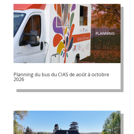
Planning du bus du CIAS de août à octobre
2026