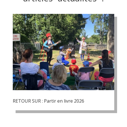
RETOUR SUR : Partir en livre 2026