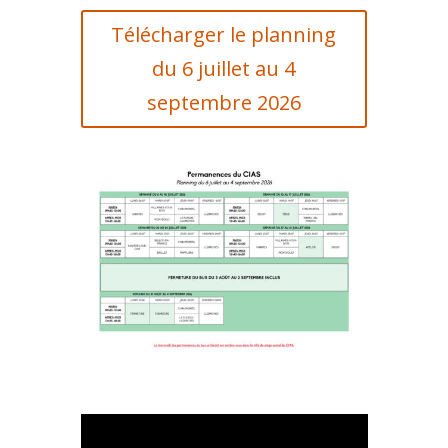
Télécharger le planning
du 6 juillet au 4
septembre 2026