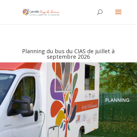
Planning du bus du CIAS de juillet à
septembre 2026