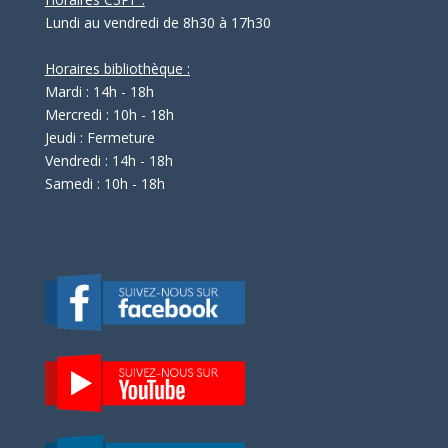
Lundi au vendredi de 8h30 à 17h30
Horaires bibliothèque :
Mardi : 14h - 18h
Mercredi : 10h - 18h
Jeudi : Fermeture
Vendredi : 14h - 18h
Samedi : 10h - 18h