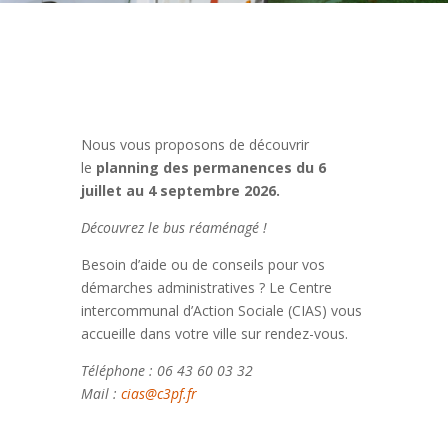
Nous vous proposons de découvrir
le
planning des permanences du 6
juillet au 4 septembre 2026.
Découvrez le bus réaménagé !
Besoin d’aide ou de conseils pour vos
démarches administratives ? Le Centre
intercommunal d’Action Sociale (CIAS) vous
accueille dans votre ville sur rendez-vous.
Téléphone : 06 43 60 03 32
Mail :
cias@c3pf.fr