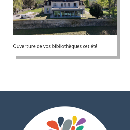
Ouverture de vos bibliothèques cet été