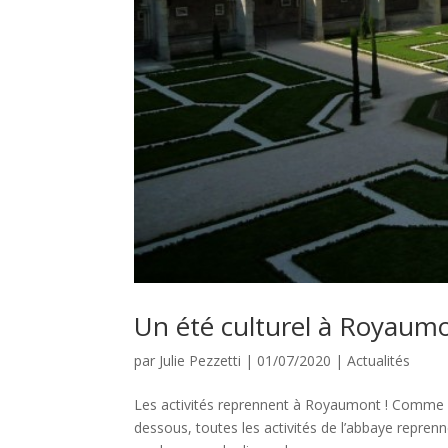
Un été culturel à Royaumon
par
Julie Pezzetti
|
01/07/2020
|
Actualités
Les activités reprennent à Royaumont ! Comme l’
dessous, toutes les activités de l’abbaye reprenn