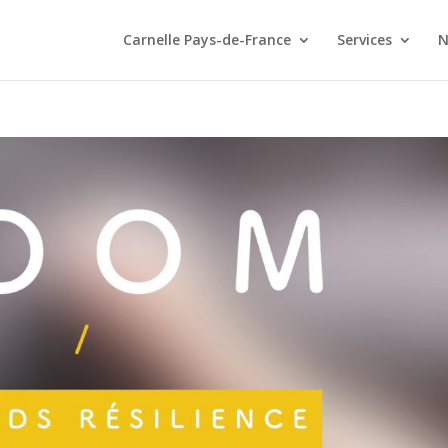
Carnelle Pays-de-France
Services
N