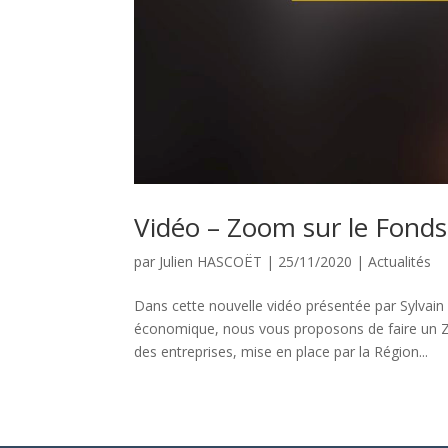
Vidéo – Zoom sur le Fonds
par
Julien HASCOËT
|
25/11/2020
|
Actualités
Dans cette nouvelle vidéo présentée par Sylvai
économique, nous vous proposons de faire un Z
des entreprises, mise en place par la Région...