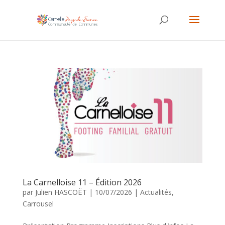
La Carnelloise 11 – Édition 2026
par
Julien HASCOËT
|
10/07/2026
|
Actualités
,
Carrousel