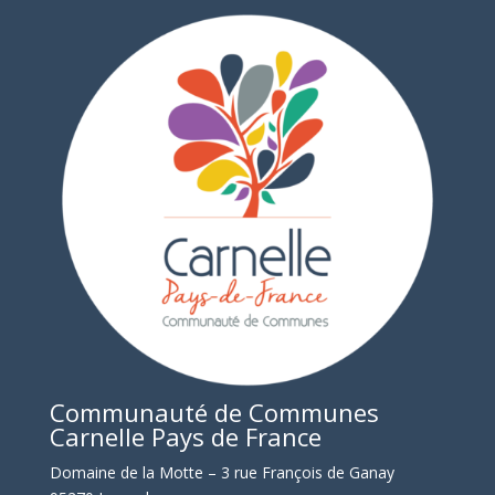
Communauté de Communes
Carnelle Pays de France
Domaine de la Motte – 3 rue François de Ganay