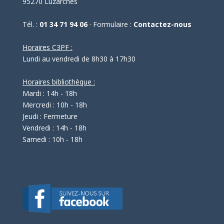
95270 Luzarches
Tél. :
01 34 71 94 06
· Formulaire :
Contactez-nous
Horaires C3PF :
Lundi au vendredi de 8h30 à 17h30
Horaires bibliothèque :
Mardi : 14h - 18h
Mercredi : 10h - 18h
Jeudi : Fermeture
Vendredi : 14h - 18h
Samedi : 10h - 18h