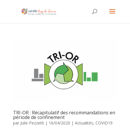
TRI-OR : Récapitulatif des recommandations en
période de confinement
par
Julie Pezzetti
|
16/04/2020
|
Actualités
,
COVID19