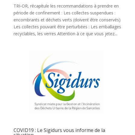
TRI-OR, récapitule les recommandations à prendre en
période de confinement : Les collectes suspendues :
encombrants et déchets verts (doivent être conservés)
Les collectes pouvant être perturbées : Les emballages
recyclables, les verres Attention à ce que vous jetez...
COVID19 : Le Sigidurs vous informe de la