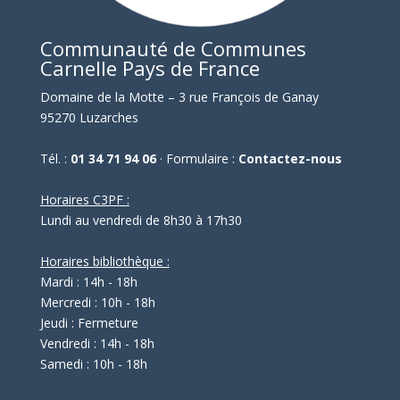
Communauté de Communes
Carnelle Pays de France
Domaine de la Motte – 3 rue François de Ganay
95270 Luzarches
Tél. :
01 34 71 94 06
· Formulaire :
Contactez-nous
Horaires C3PF :
Lundi au vendredi de 8h30 à 17h30
Horaires bibliothèque :
Mardi : 14h - 18h
Mercredi : 10h - 18h
Jeudi : Fermeture
Vendredi : 14h - 18h
Samedi : 10h - 18h