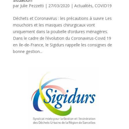
situation
par
Julie Pezzetti
|
27/03/2020
|
Actualités
,
COVID19
Déchets et Coronavirus : les précautions à suivre Les
mouchoirs et les masques chirurgicaux vont
uniquement dans la poubelle d’ordures ménagères.
Dans le cadre de l’évolution du Coronavirus-Covid 19
en Ile-de-France, le Sigidurs rappelle les consignes de
bonne gestion...