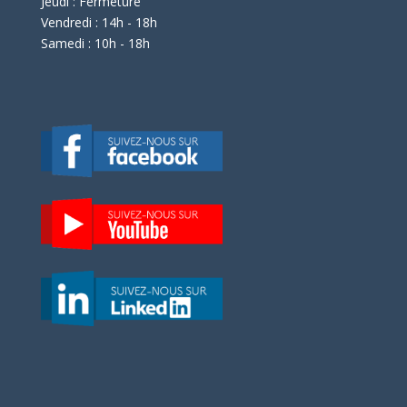
Jeudi : Fermeture
Vendredi : 14h - 18h
Samedi : 10h - 18h