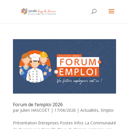
Forum de l’emploi 2026
par
Julien HASCOËT
|
17/06/2026
|
Actualités
,
Emploi
Présentation Entreprises Postes Infos La Communauté