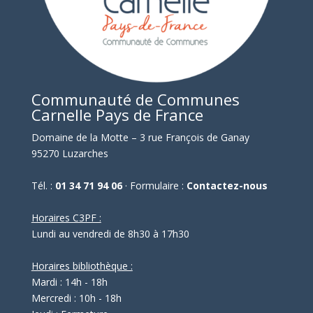
Communauté de Communes
Carnelle Pays de France
Domaine de la Motte – 3 rue François de Ganay
95270 Luzarches
Tél. :
01 34 71 94 06
· Formulaire :
Contactez-nous
Horaires C3PF :
Lundi au vendredi de 8h30 à 17h30
Horaires bibliothèque :
Mardi : 14h - 18h
Mercredi : 10h - 18h