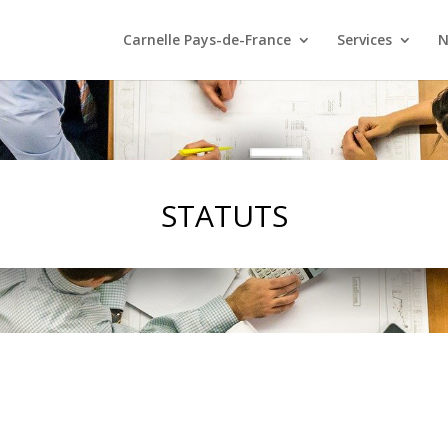
Carnelle Pays-de-France
Services
N
STATUTS