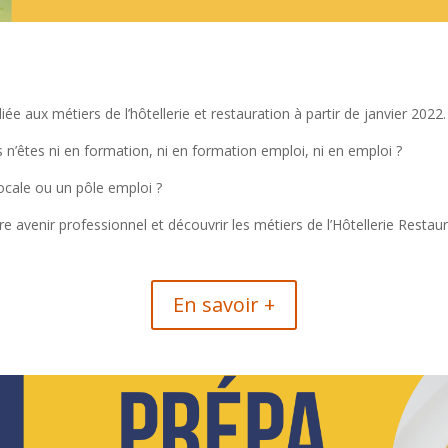
e aux métiers de l’hôtellerie et restauration à partir de janvier 2022.
n’êtes ni en formation, ni en formation emploi, ni en emploi ?
ocale ou un pôle emploi ?
 avenir professionnel et découvrir les métiers de l’Hôtellerie Restaur
En savoir +