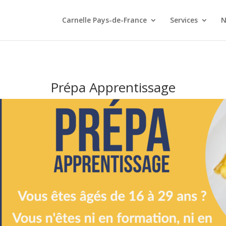
Carnelle Pays-de-France
Services
N
Prépa Apprentissage