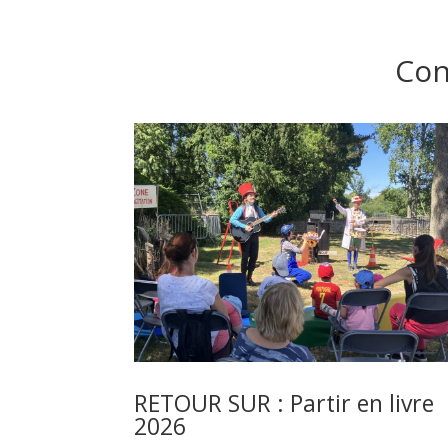
Cons
RETOUR SUR : Partir en livre
2026