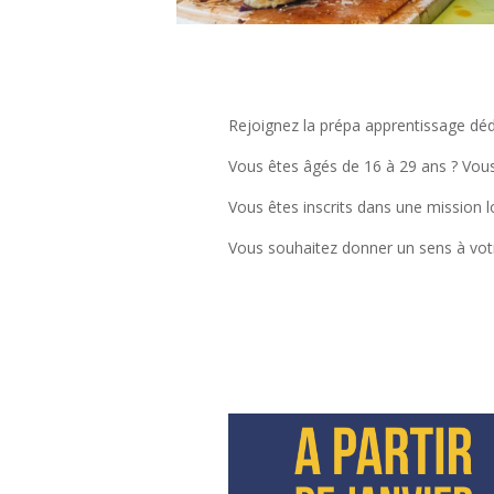
Rejoignez la prépa apprentissage dédié
Vous êtes âgés de 16 à 29 ans ? Vous 
Vous êtes inscrits dans une mission l
Vous souhaitez donner un sens à votre