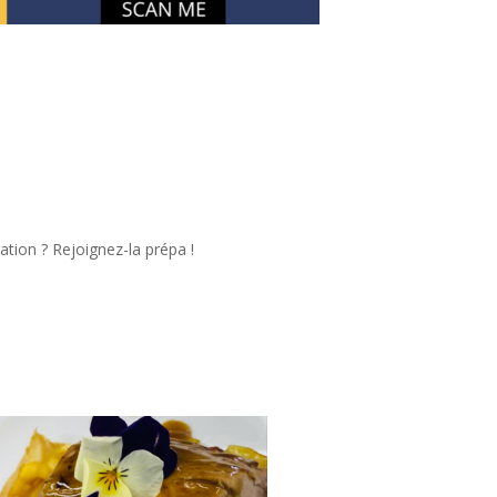
ation ? Rejoignez-la prépa !