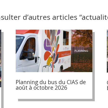
ulter d’autres articles “actualit
Planning du bus du CIAS de
août à octobre 2026