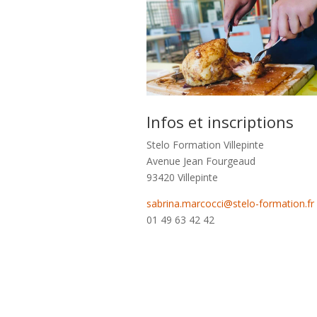
Infos et inscriptions
Stelo Formation Villepinte
Avenue Jean Fourgeaud
93420 Villepinte
sabrina.marcocci@stelo-formation.fr
01 49 63 42 42