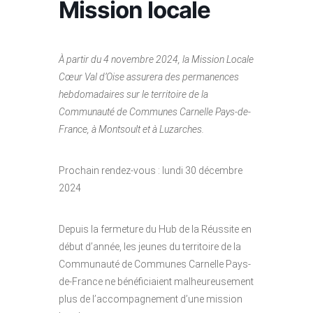
Mission locale
À partir du 4 novembre 2024, la Mission Locale
Cœur Val d’Oise assurera des permanences
hebdomadaires sur le territoire de la
Communauté de Communes Carnelle Pays-de-
France, à Montsoult et à Luzarches.
Prochain rendez-vous : lundi 30 décembre
2024
Depuis la fermeture du Hub de la Réussite en
début d’année, les jeunes du territoire de la
Communauté de Communes Carnelle Pays-
de-France ne bénéficiaient malheureusement
plus de l’accompagnement d’une mission