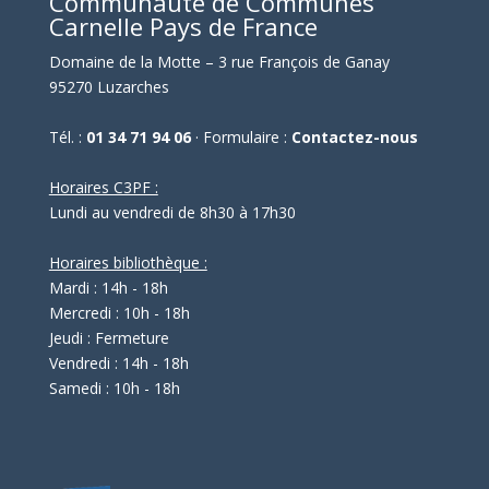
Communauté de Communes
Carnelle Pays de France
Domaine de la Motte – 3 rue François de Ganay
95270 Luzarches
Tél. :
01 34 71 94 06
· Formulaire :
Contactez-nous
Horaires C3PF :
Lundi au vendredi de 8h30 à 17h30
Horaires bibliothèque :
Mardi : 14h - 18h
Mercredi : 10h - 18h
Jeudi : Fermeture
Vendredi : 14h - 18h
Samedi : 10h - 18h