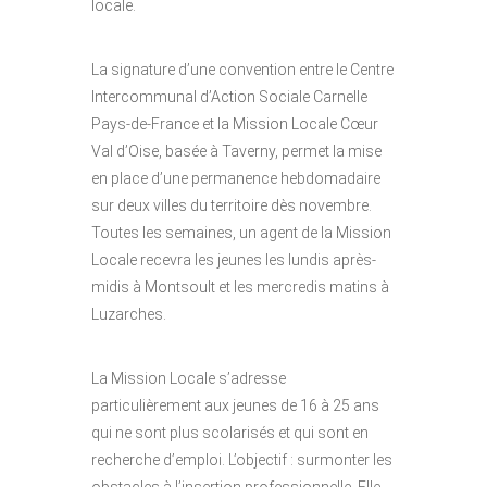
locale.
La signature d’une convention entre le Centre
Intercommunal d’Action Sociale Carnelle
Pays-de-France et la Mission Locale Cœur
Val d’Oise, basée à Taverny, permet la mise
en place d’une permanence hebdomadaire
sur deux villes du territoire dès novembre.
Toutes les semaines, un agent de la Mission
Locale recevra les jeunes les lundis après-
midis à Montsoult et les mercredis matins à
Luzarches.
La Mission Locale s’adresse
particulièrement aux jeunes de 16 à 25 ans
qui ne sont plus scolarisés et qui sont en
recherche d’emploi. L’objectif : surmonter les