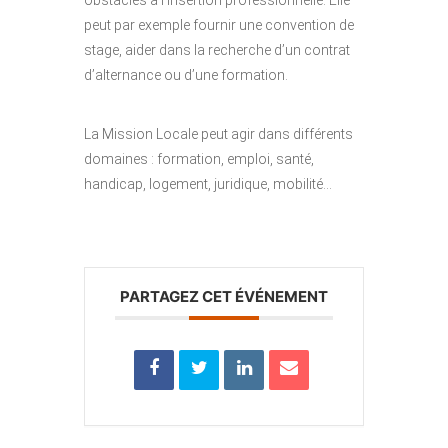
obstacles à l’insertion professionnelle. Elle
peut par exemple fournir une convention de
stage, aider dans la recherche d’un contrat
d’alternance ou d’une formation.
La Mission Locale peut agir dans différents
domaines : formation, emploi, santé,
handicap, logement, juridique, mobilité…
PARTAGEZ CET ÉVÉNEMENT