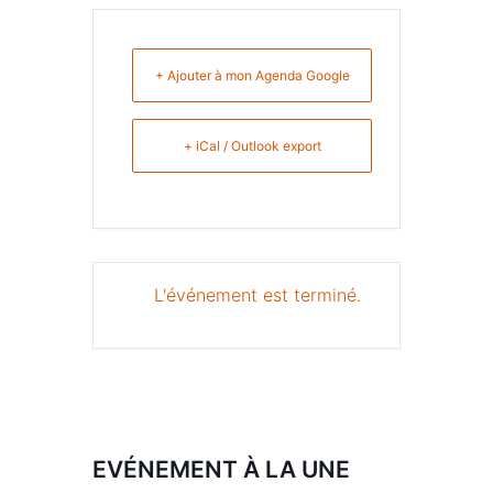
+ Ajouter à mon Agenda Google
+ iCal / Outlook export
L'événement est terminé.
EVÉNEMENT À LA UNE