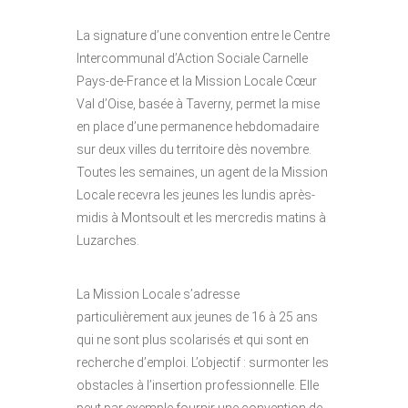
La signature d’une convention entre le Centre
Intercommunal d’Action Sociale Carnelle
Pays-de-France et la Mission Locale Cœur
Val d’Oise, basée à Taverny, permet la mise
en place d’une permanence hebdomadaire
sur deux villes du territoire dès novembre.
Toutes les semaines, un agent de la Mission
Locale recevra les jeunes les lundis après-
midis à Montsoult et les mercredis matins à
Luzarches.
La Mission Locale s’adresse
particulièrement aux jeunes de 16 à 25 ans
qui ne sont plus scolarisés et qui sont en
recherche d’emploi. L’objectif : surmonter les
obstacles à l’insertion professionnelle. Elle