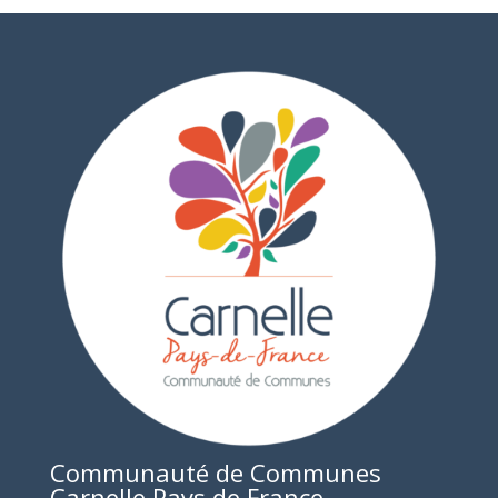
Communauté de Communes
Carnelle Pays de France