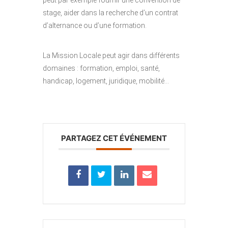
peut par exemple fournir une convention de
stage, aider dans la recherche d’un contrat
d’alternance ou d’une formation.
La Mission Locale peut agir dans différents
domaines : formation, emploi, santé,
handicap, logement, juridique, mobilité…
PARTAGEZ CET ÉVÉNEMENT