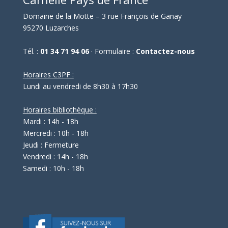
Domaine de la Motte – 3 rue François de Ganay
95270 Luzarches
Tél. :
01 34 71 94 06
· Formulaire :
Contactez-nous
Horaires C3PF :
Lundi au vendredi de 8h30 à 17h30
Horaires bibliothèque :
Mardi : 14h - 18h
Mercredi : 10h - 18h
Jeudi : Fermeture
Vendredi : 14h - 18h
Samedi : 10h - 18h