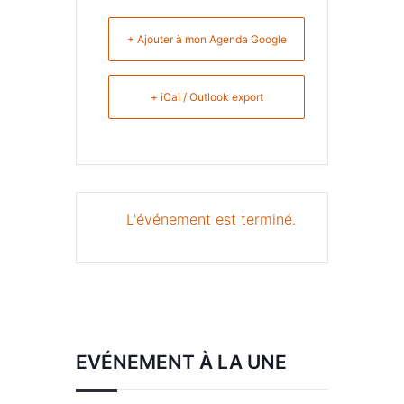
+ Ajouter à mon Agenda Google
+ iCal / Outlook export
L'événement est terminé.
EVÉNEMENT À LA UNE