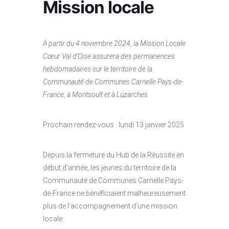
Mission locale
À partir du 4 novembre 2024, la Mission Locale
Cœur Val d’Oise assurera des permanences
hebdomadaires sur le territoire de la
Communauté de Communes Carnelle Pays-de-
France, à Montsoult et à Luzarches.
Prochain rendez-vous : lundi 13 janvier 2025
Depuis la fermeture du Hub de la Réussite en
début d’année, les jeunes du territoire de la
Communauté de Communes Carnelle Pays-
de-France ne bénéficiaient malheureusement
plus de l’accompagnement d’une mission
locale.