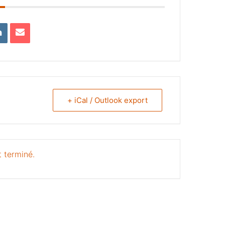
+ iCal / Outlook export
 terminé.