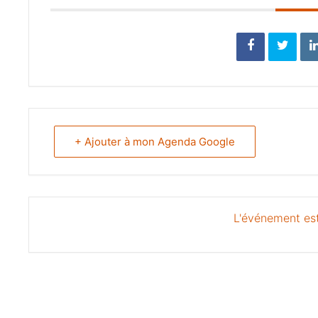
+ Ajouter à mon Agenda Google
L'événement est