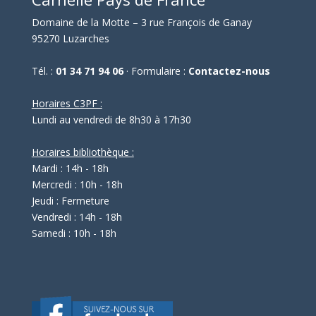
Domaine de la Motte – 3 rue François de Ganay
95270 Luzarches
Tél. :
01 34 71 94 06
· Formulaire :
Contactez-nous
Horaires C3PF :
Lundi au vendredi de 8h30 à 17h30
Horaires bibliothèque :
Mardi : 14h - 18h
Mercredi : 10h - 18h
Jeudi : Fermeture
Vendredi : 14h - 18h
Samedi : 10h - 18h