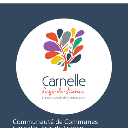
Communauté de Communes
Carnelle Pays de France