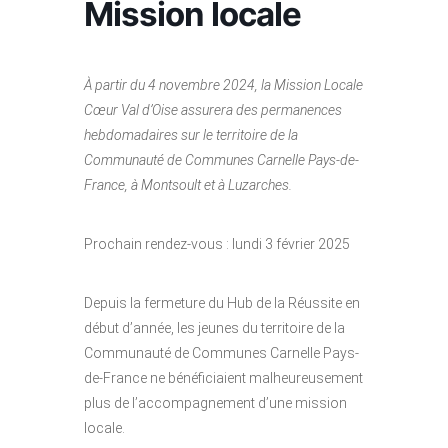
Mission locale
À partir du 4 novembre 2024, la Mission Locale
Cœur Val d’Oise assurera des permanences
hebdomadaires sur le territoire de la
Communauté de Communes Carnelle Pays-de-
France, à Montsoult et à Luzarches.
Prochain rendez-vous : lundi 3 février 2025
Depuis la fermeture du Hub de la Réussite en
début d’année, les jeunes du territoire de la
Communauté de Communes Carnelle Pays-
de-France ne bénéficiaient malheureusement
plus de l’accompagnement d’une mission
locale.