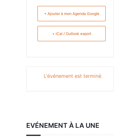
+ Ajouter à mon Agenda Google
+ iCal / Outlook export
L'événement est terminé.
EVÉNEMENT À LA UNE