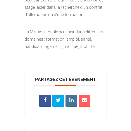
peut par exemple fournir une convention de
stage, aider dans la recherche d’un contrat
d’alternance ou d’une formation.
La Mission Locale peut agir dans différents
domaines : formation, emploi, santé,
handicap, logement, juridique, mobilité…
PARTAGEZ CET ÉVÉNEMENT