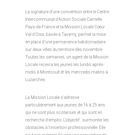
La signature d’une convention entre le Centre
Intercommunal d’Action Sociale Carnelle
Pays-de-France et la Mission Locale Cœur
Val d’Oise, basée à Taverny, permet la mise
en place d’une permanence hebdomadaire
sur deux villes du territoire dès novembre.
Toutes les semaines, un agent de la Mission
Locale recevra les jeunes les lundis après-
midis à Montsoult et les mercredis matins à
Luzarches.
La Mission Locale s’adresse
particulièrement aux jeunes de 16 à 25 ans
qui ne sont plus scolarisés et qui sont en
recherche d’emploi. L’objectif : surmonter les
obstacles à l’insertion professionnelle. Elle