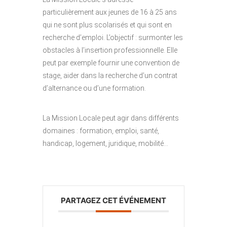
particulièrement aux jeunes de 16 à 25 ans
qui ne sont plus scolarisés et qui sont en
recherche d’emploi. L’objectif : surmonter les
obstacles à l’insertion professionnelle. Elle
peut par exemple fournir une convention de
stage, aider dans la recherche d’un contrat
d’alternance ou d’une formation.
La Mission Locale peut agir dans différents
domaines : formation, emploi, santé,
handicap, logement, juridique, mobilité…
PARTAGEZ CET ÉVÉNEMENT