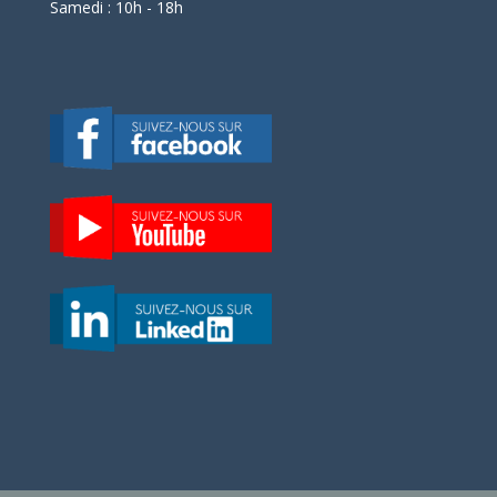
Samedi : 10h - 18h