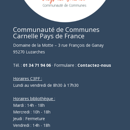
Communauté de Communes
Carnelle Pays de France
Domaine de la Motte – 3 rue François de Ganay
95270 Luzarches
Tél. :
01 34 71 94 06
· Formulaire :
Contactez-nous
Horaires C3PF :
Lundi au vendredi de 8h30 à 17h30
Horaires bibliothèque :
Mardi : 14h - 18h
Mercredi : 10h - 18h
Jeudi : Fermeture
Vendredi : 14h - 18h