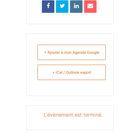
+ Ajouter à mon Agenda Google
+ iCal / Outlook export
L'événement est terminé.