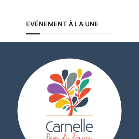
EVÉNEMENT À LA UNE