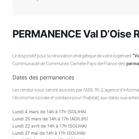
PERMANENCE Val D’Oise R
Le dispositif pour la rénovation énergétique de votre logement
“Va
Communauté de Communes Carnelle Pays-de-France des
perma
Dates des permanences
Les rendez-vous seront assurés par l’ADIL 95 (L’agence d’informat
l’économie sociale et solidaire pour l’habitat) aux dates suivantes 
Lundi 4 mars de 14h à 17h (SOLIHA)
Lundi 25 mars de 14h à 17h (ADIL95)
Lundi 22 avril de 14h à 17h (SOLIHA)
Lundi 27 mai de 14h à 17h (SOLIHA)