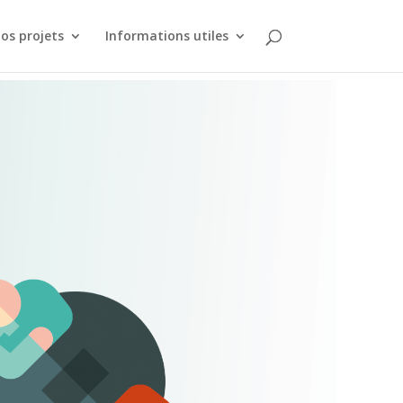
os projets
Informations utiles