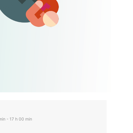
min - 17 h 00 min