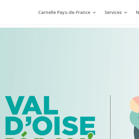
Carnelle Pays-de-France
Services
N