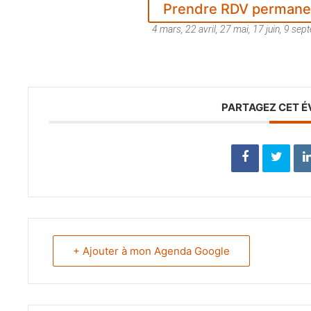
Prendre RDV permane
4 mars, 22 avril, 27 mai, 17 juin, 9 s
PARTAGEZ CET 
+ Ajouter à mon Agenda Google