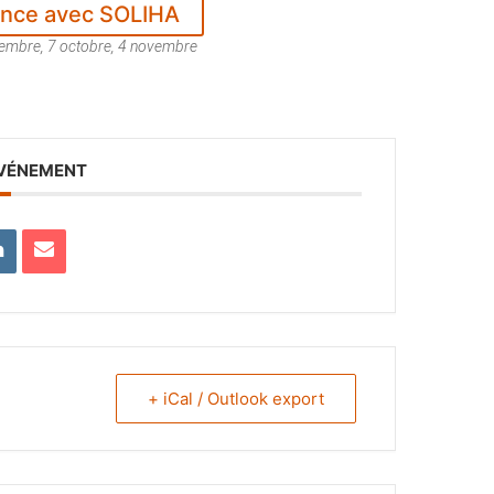
nce avec SOLIHA
eptembre, 7 octobre, 4 novembre
ÉVÉNEMENT
+ iCal / Outlook export