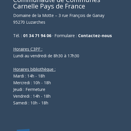
Carnelle Pays de France
Domaine de la Motte – 3 rue François de Ganay
95270 Luzarches
Tél. :
01 34 71 94 06
· Formulaire :
Contactez-nous
Horaires C3PF :
Lundi au vendredi de 8h30 à 17h30
Horaires bibliothèque :
Mardi : 14h - 18h
Mercredi : 10h - 18h
Jeudi : Fermeture
Vendredi : 14h - 18h
Samedi : 10h - 18h