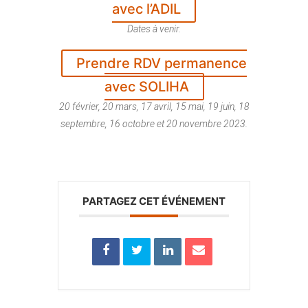
avec l’ADIL
Dates à venir.
Prendre RDV permanence
avec SOLIHA
20 février, 20 mars, 17 avril, 15 mai, 19 juin, 18
septembre, 16 octobre et 20 novembre 2023.
PARTAGEZ CET ÉVÉNEMENT