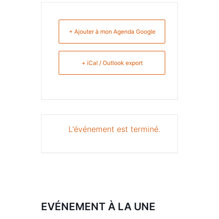
+ Ajouter à mon Agenda Google
+ iCal / Outlook export
L'événement est terminé.
EVÉNEMENT À LA UNE