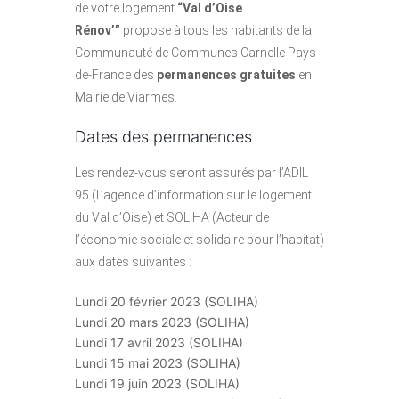
de votre logement
“Val d’Oise
Rénov’”
propose à tous les habitants de la
Communauté de Communes Carnelle Pays-
de-France des
permanences gratuites
en
Mairie de Viarmes.
Dates des permanences
Les rendez-vous seront assurés par l’ADIL
95 (L’agence d’information sur le logement
du Val d’Oise) et SOLIHA (Acteur de
l’économie sociale et solidaire pour l’habitat)
aux dates suivantes :
Lundi 20 février 2023 (SOLIHA)
Lundi 20 mars 2023 (SOLIHA)
Lundi 17 avril 2023 (SOLIHA)
Lundi 15 mai 2023 (SOLIHA)
Lundi 19 juin 2023 (SOLIHA)