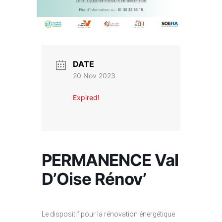
DATE
20 Nov 2023
Expired!
PERMANENCE Val
D’Oise Rénov’
Le dispositif pour la rénovation énergétique