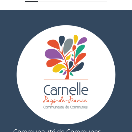
Communauté de Communes