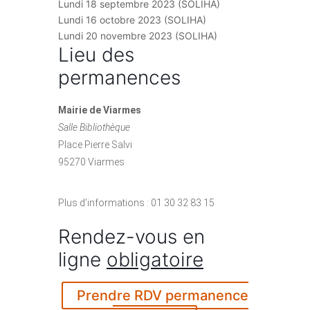
Lundi 18 septembre 2023 (SOLIHA)
Lundi 16 octobre 2023 (SOLIHA)
Lundi 20 novembre 2023 (SOLIHA)
Lieu des
permanences
Mairie de Viarmes
Salle Bibliothèque
Place Pierre Salvi
95270 Viarmes
Plus d’informations : 01 30 32 83 15
Rendez-vous en
ligne
obligatoire
Prendre RDV permanence