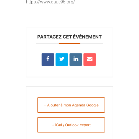
https://www.caue95.org/
PARTAGEZ CET ÉVÉNEMENT
+ Ajouter à mon Agenda Google
+ iCal / Outlook export