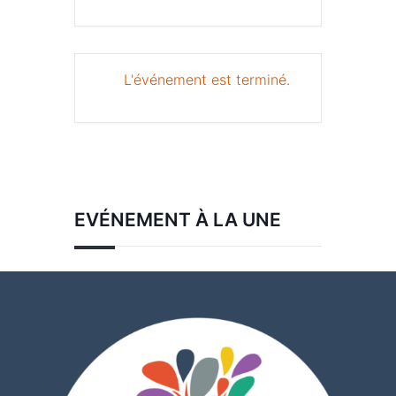
L'événement est terminé.
EVÉNEMENT À LA UNE