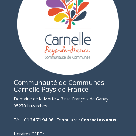
Communauté de Communes
Carnelle Pays de France
Domaine de la Motte – 3 rue François de Ganay
95270 Luzarches
Tél. :
01 34 71 94 06
· Formulaire :
Contactez-nous
Horaires C3PF :