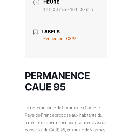
HEURE
14 h 00 min - 16 h 00 min
LABELS
Evénement C3PF
PERMANENCE
CAUE 95
La Communauté de Communes Carnelle
Pays-de-France propose aux habitants du
territoire des permanences gratuites avec un
conseiller du CAUE 95, en mairie de Viarmes.