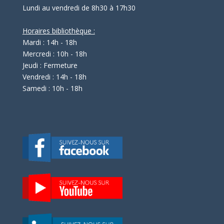
Lundi au vendredi de 8h30 à 17h30
Horaires bibliothèque :
Mardi : 14h - 18h
Mercredi : 10h - 18h
Jeudi : Fermeture
Vendredi : 14h - 18h
Samedi : 10h - 18h