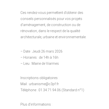
Ces rendez-vous permettent d’obtenir des
conseils personnalisés pour vos projets
d’aménagement, de construction ou de
rénovation, dans le respect de la qualité
architecturale, urbaine et environnementale.
– Date : Jeudi 26 mars 2026
– Horaires : de 14h à 16h
– Lieu : Mairie de Viarmes
Inscriptions obligatoires :
Mail : urbanisme@c3pf.fr
Téléphone : 01.34.71.94.06 (Standard n°1)
Plus d’informations :