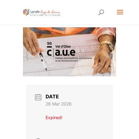
DATE
26 Mar 2026
Expired!