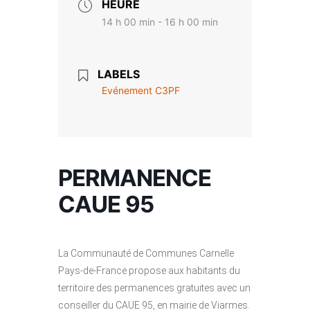
HEURE
14 h 00 min - 16 h 00 min
LABELS
Evénement C3PF
PERMANENCE
CAUE 95
La Communauté de Communes Carnelle
Pays-de-France propose aux habitants du
territoire des permanences gratuites avec un
conseiller du CAUE 95, en mairie de Viarmes.