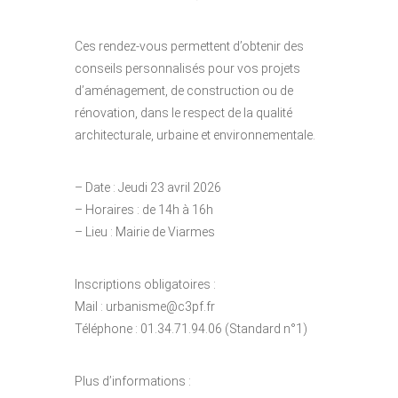
Ces rendez-vous permettent d’obtenir des
conseils personnalisés pour vos projets
d’aménagement, de construction ou de
rénovation, dans le respect de la qualité
architecturale, urbaine et environnementale.
– Date : Jeudi 23 avril 2026
– Horaires : de 14h à 16h
– Lieu : Mairie de Viarmes
Inscriptions obligatoires :
Mail : urbanisme@c3pf.fr
Téléphone : 01.34.71.94.06 (Standard n°1)
Plus d’informations :