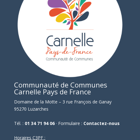
Communauté de Communes
Carnelle Pays de France
Domaine de la Motte – 3 rue François de Ganay
95270 Luzarches
Tél. :
01 34 71 94 06
· Formulaire :
Contactez-nous
Horaires C3PF :