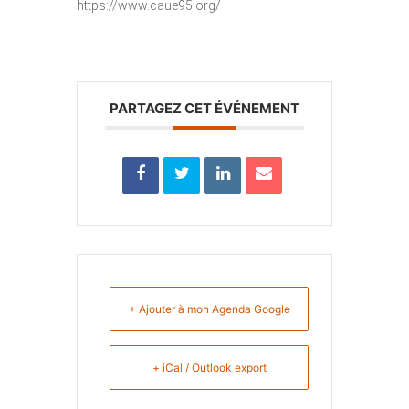
https://www.caue95.org/
PARTAGEZ CET ÉVÉNEMENT
+ Ajouter à mon Agenda Google
+ iCal / Outlook export