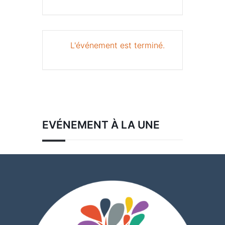
L'événement est terminé.
EVÉNEMENT À LA UNE