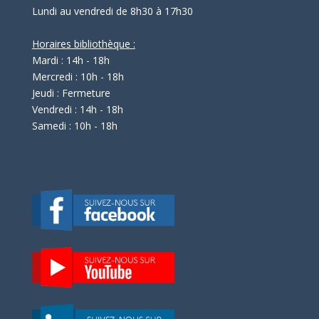
Lundi au vendredi de 8h30 à 17h30
Horaires bibliothèque :
Mardi : 14h - 18h
Mercredi : 10h - 18h
Jeudi : Fermeture
Vendredi : 14h - 18h
Samedi : 10h - 18h