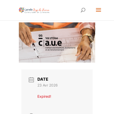
DATE
23 Avr 2026
Expired!