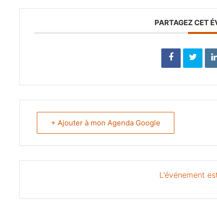
PARTAGEZ CET 
+ Ajouter à mon Agenda Google
L'événement est