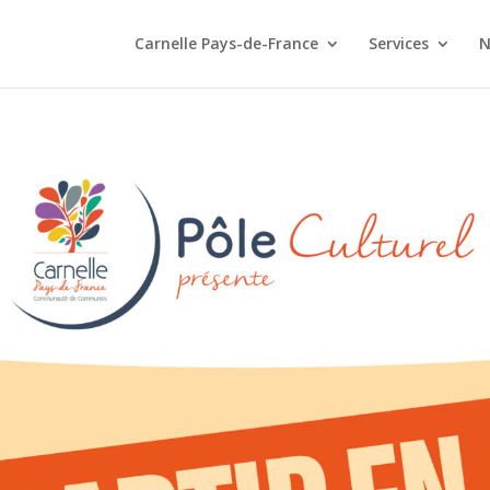
Carnelle Pays-de-France
Services
N