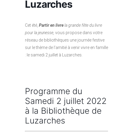
Luzarches
Cet été,
Partir en livre
la grande fête du livre
pour la jeunesse,
vous propose dans votre
réseau de bibliothèques une journée festive
sur le thème de l’amitié à venir vivre en famille
: le samedi 2 juillet à Luzarches.
Programme du
Samedi 2 juillet 2022
à la Bibliothèque de
Luzarches