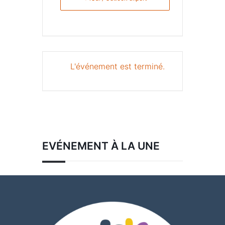
L'événement est terminé.
EVÉNEMENT À LA UNE