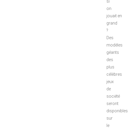
si
on
jouait en
grand
?
Des
modèles
géants
des
plus
célèbres
jeux
de
société
seront
disponibles
sur
le