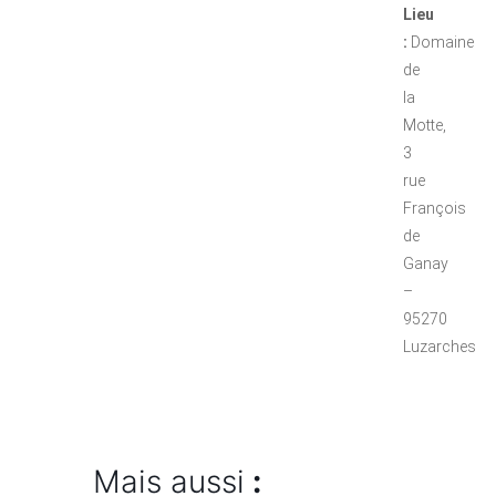
Lieu
:
Domaine
de
la
Motte,
3
rue
François
de
Ganay
–
95270
Luzarches
Mais aussi
: