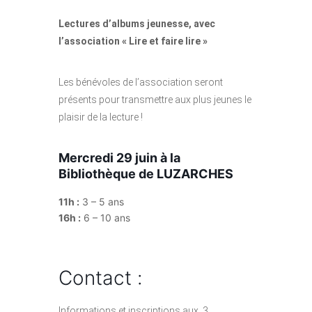
Lectures d’albums jeunesse, avec
l’association « Lire et faire lire »
Les bénévoles de l’association seront
présents pour transmettre aux plus jeunes le
plaisir de la lecture !
Mercredi 29 juin à la
Bibliothèque de LUZARCHES
11h :
3 – 5 ans
16h :
6 – 10 ans
Contact :
Informations et inscriptions aux 3