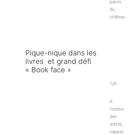
parvis
du
château.
Pique-nique dans les
livres et grand défi
« Book face »
12h
A
l’ombre
des
arbres,
nappes