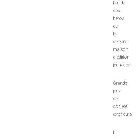
l’égide
des
héros
de
la
célèbre
maison
d’édition
jeunesse.
Grands
jeux
de
société
extérieurs
Et