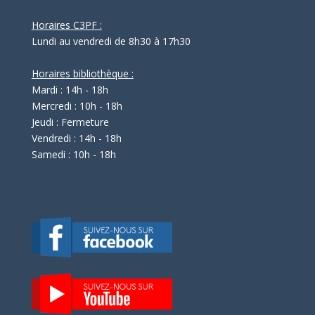
Horaires C3PF :
Lundi au vendredi de 8h30 à 17h30
Horaires bibliothèque :
Mardi : 14h - 18h
Mercredi : 10h - 18h
Jeudi : Fermeture
Vendredi : 14h - 18h
Samedi : 10h - 18h