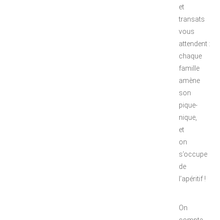
et
transats
vous
attendent :
chaque
famille
amène
son
pique-
nique,
et
on
s’occupe
de
l’apéritif !
On