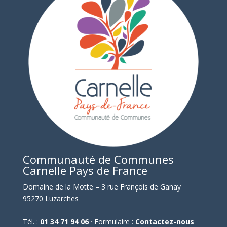
Communauté de Communes
Carnelle Pays de France
Domaine de la Motte – 3 rue François de Ganay
95270 Luzarches
Tél. :
01 34 71 94 06
· Formulaire :
Contactez-nous