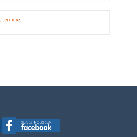
 terminé.