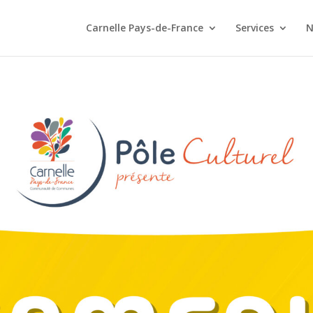
Carnelle Pays-de-France
Services
N