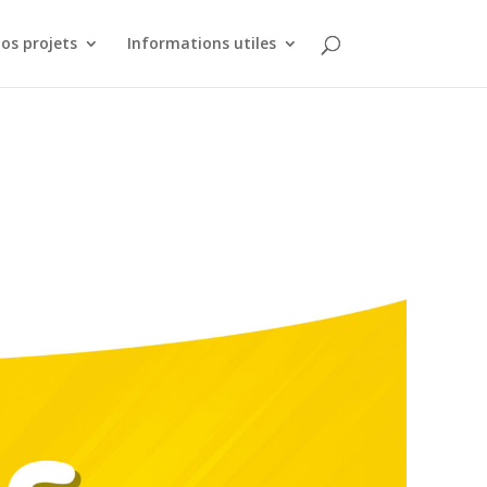
os projets
Informations utiles