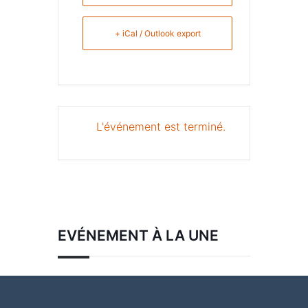
+ iCal / Outlook export
L'événement est terminé.
EVÉNEMENT À LA UNE