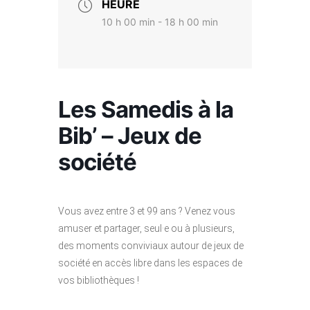
HEURE
10 h 00 min - 18 h 00 min
Les Samedis à la
Bib’ – Jeux de
société
Vous avez entre 3 et 99 ans ? Venez vous
amuser et partager, seul·e ou à plusieurs,
des moments conviviaux autour de jeux de
société en accès libre dans les espaces de
vos bibliothèques !