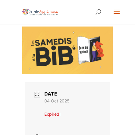
DATE
04 Oct 2025
Expired!