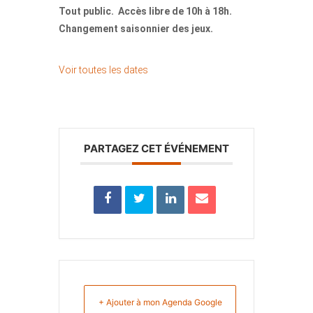
Tout public. Accès libre de 10h à 18h.
Changement saisonnier des jeux.
Voir toutes les dates
PARTAGEZ CET ÉVÉNEMENT
+ Ajouter à mon Agenda Google