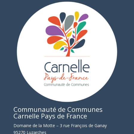
Communauté de Communes
Carnelle Pays de France
Domaine de la Motte – 3 rue François de Ganay
95270 Luzarches