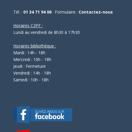
Tél. :
01 34 71 94 06
· Formulaire :
Contactez-nous
Horaires C3PF :
Lundi au vendredi de 8h30 à 17h30
Horaires bibliothèque :
Mardi : 14h - 18h
Mercredi : 10h - 18h
Jeudi : Fermeture
Vendredi : 14h - 18h
Samedi : 10h - 18h