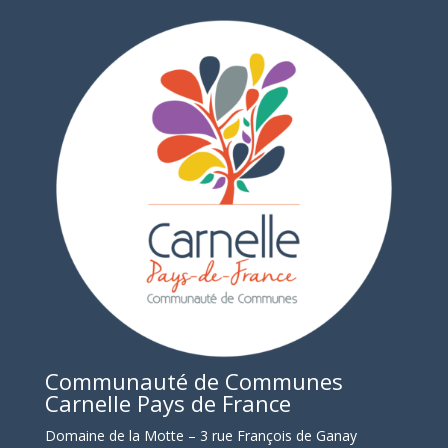
Communauté de Communes
Carnelle Pays de France
Domaine de la Motte – 3 rue François de Ganay