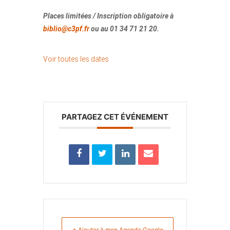
Places limitées / Inscription obligatoire à
biblio@c3pf.fr
ou au 01 34 71 21 20.
Voir toutes les dates
PARTAGEZ CET ÉVÉNEMENT
+ Ajouter à mon Agenda Google