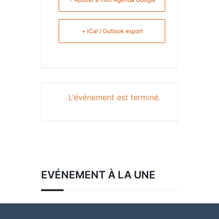
+ iCal / Outlook export
L'événement est terminé.
EVÉNEMENT À LA UNE