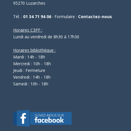
95270 Luzarches
Tél. :
01 34 71 94 06
· Formulaire :
Contactez-nous
Horaires C3PF :
Lundi au vendredi de 8h30 à 17h30
Horaires bibliothèque :
Mardi : 14h - 18h
Mercredi : 10h - 18h
Jeudi : Fermeture
Vendredi : 14h - 18h
Samedi : 10h - 18h