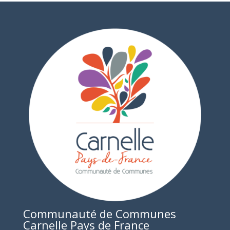
Communauté de Communes
Carnelle Pays de France