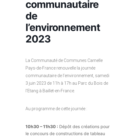
communautaire
de
l’environnement
2023
La Communauté de Communes Carnelle
Pays-de-France renouvelle la journée
communautaire de l’environnement, samedi
3 juin 2023 de 11h à 17h au Parc du Bois de
l’Etang à Baillet-en-France.
Au programme de cette journée :
10h30 – 11h30 :
Dépôt des créations pour
le concours de constructions de tableau