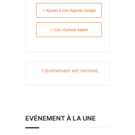
+ Ajouter à mon Agenda Google
+ iCal / Outlook export
L'événement est terminé.
EVÉNEMENT À LA UNE