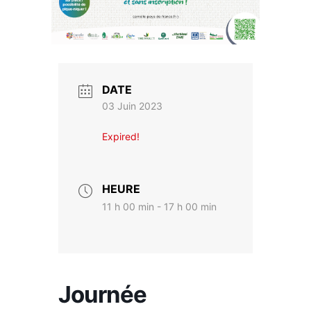
DATE
03 Juin 2023
Expired!
HEURE
11 h 00 min - 17 h 00 min
Journée