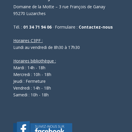
Domaine de la Motte – 3 rue François de Ganay
95270 Luzarches
Tél. :
01 34 71 94 06
· Formulaire :
Contactez-nous
Horaires C3PF :
Lundi au vendredi de 8h30 à 17h30
Horaires bibliothèque :
Mardi : 14h - 18h
Mercredi : 10h - 18h
Jeudi : Fermeture
Vendredi : 14h - 18h
Samedi : 10h - 18h