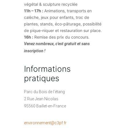
végétal & sculpture recyclée
11h – 17h :
Animations, transports en
calèche, jeux pour enfants, troc de
plantes, stands, éco-pâturage, possibilité
de pique-niquer et restauration sur place.
16h :
Remise des prix du concours.
Venez nombreux, c’est gratuit et sans
inscription !
Informations
pratiques
Parc du Bois de l’étang
2 Rue Jean Nicolas
95560 Baillet-en-France
environnement@c3pf.fr