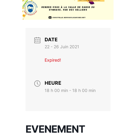
DATE
22 - 26 Juin 2021
Expired!
HEURE
18 h 00 min - 18 h 00 min
EVENEMENT