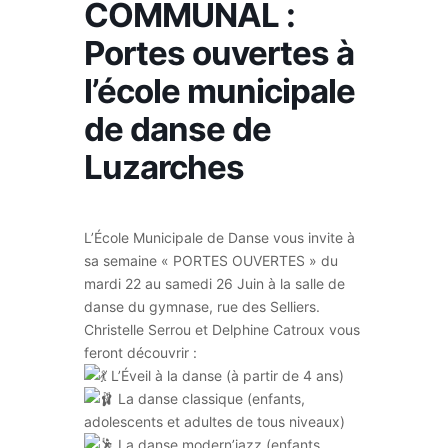
COMMUNAL :
Portes ouvertes à
l’école municipale
de danse de
Luzarches
L’École Municipale de Danse vous invite à
sa semaine « PORTES OUVERTES » du
mardi 22 au samedi 26 Juin à la salle de
danse du gymnase, rue des Selliers.
Christelle Serrou et Delphine Catroux vous
feront découvrir :
L’Éveil à la danse (à partir de 4 ans)
La danse classique (enfants,
adolescents et adultes de tous niveaux)
La danse modern’jazz (enfants,