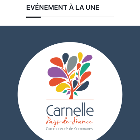
EVÉNEMENT À LA UNE