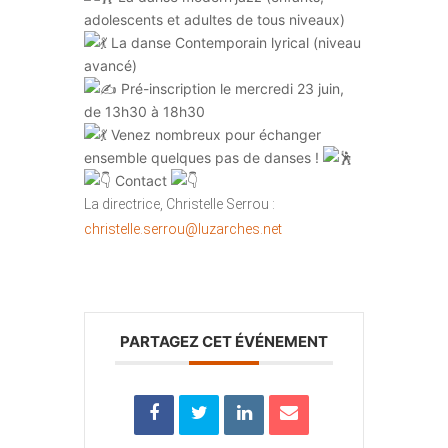
adolescents et adultes de tous niveaux)
La danse Contemporain lyrical (niveau
avancé)
Pré-inscription le mercredi 23 juin,
de 13h30 à 18h30
Venez nombreux pour échanger
ensemble quelques pas de danses !
Contact
La directrice, Christelle Serrou :
christelle.serrou@luzarches.net
PARTAGEZ CET ÉVÉNEMENT