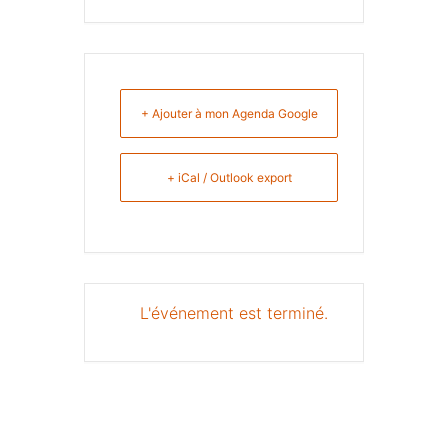
+ Ajouter à mon Agenda Google
+ iCal / Outlook export
L'événement est terminé.