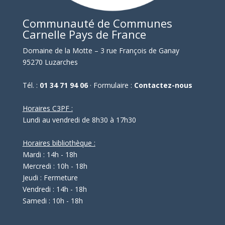
Communauté de Communes
Carnelle Pays de France
Domaine de la Motte – 3 rue François de Ganay
95270 Luzarches
Tél. :
01 34 71 94 06
· Formulaire :
Contactez-nous
Horaires C3PF :
Lundi au vendredi de 8h30 à 17h30
Horaires bibliothèque :
Mardi : 14h - 18h
Mercredi : 10h - 18h
Jeudi : Fermeture
Vendredi : 14h - 18h
Samedi : 10h - 18h