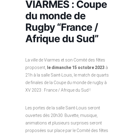
VIARMES : Coupe
du monde de
Rugby “France /
Afrique du Sud”
La ville de Viarmes et son Comité des fêtes
proposent,
le dimanche 15 octobre 2023
à
21h à la salle Saint-Louis, le match de quarts
de finales de la Coupe du monde de rugby à
XV 2023 : France / Afrique du Sud !
Les portes de la salle Saint-Louis seront
ouvertes dès 20h30. Buvette, musique,
animations et plusieurs surprises seront
proposées sur place par le Comité des fêtes