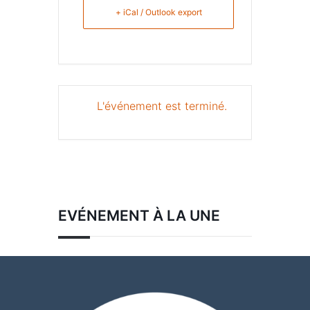
+ iCal / Outlook export
L'événement est terminé.
EVÉNEMENT À LA UNE