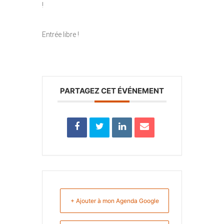
!
Entrée libre !
PARTAGEZ CET ÉVÉNEMENT
+ Ajouter à mon Agenda Google