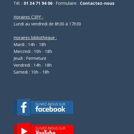
Tél. :
01 34 71 94 06
· Formulaire :
Contactez-nous
Horaires C3PF :
Lundi au vendredi de 8h30 à 17h30
Horaires bibliothèque :
Mardi : 14h - 18h
Mercredi : 10h - 18h
Jeudi : Fermeture
Vendredi : 14h - 18h
Samedi : 10h - 18h