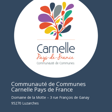
Communauté de Communes
Carnelle Pays de France
Domaine de la Motte – 3 rue François de Ganay
95270 Luzarches