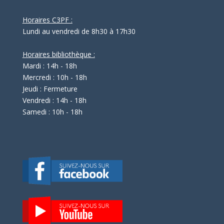
Horaires C3PF :
Lundi au vendredi de 8h30 à 17h30
Horaires bibliothèque :
Mardi : 14h - 18h
Mercredi : 10h - 18h
Jeudi : Fermeture
Vendredi : 14h - 18h
Samedi : 10h - 18h