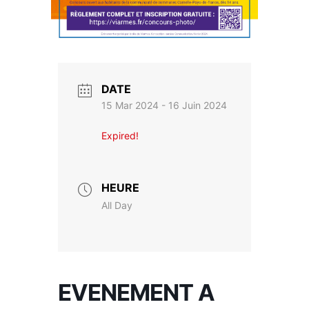
DATE
15 Mar 2024
- 16 Juin 2024
Expired!
HEURE
All Day
EVENEMENT A