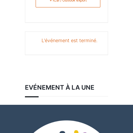
+ iCal / Outlook export
L'événement est terminé.
EVÉNEMENT À LA UNE