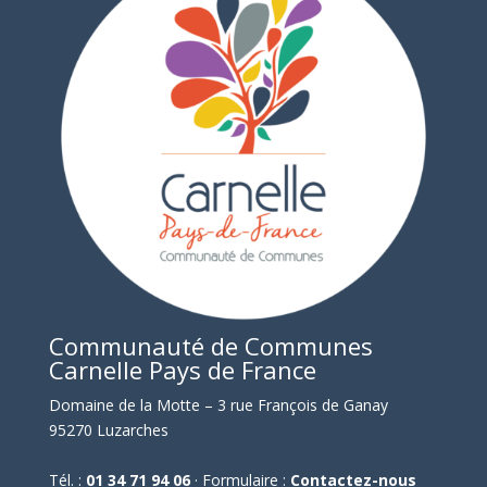
Communauté de Communes
Carnelle Pays de France
Domaine de la Motte – 3 rue François de Ganay
95270 Luzarches
Tél. :
01 34 71 94 06
· Formulaire :
Contactez-nous