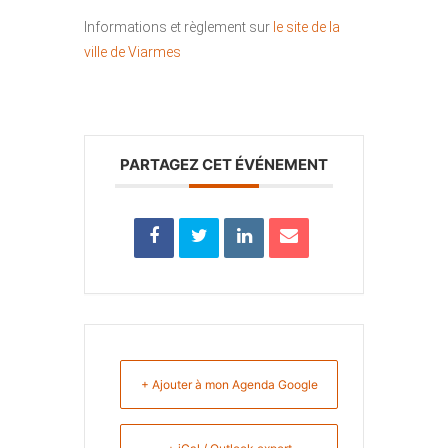
Informations et règlement sur
le site de la
ville de Viarmes
PARTAGEZ CET ÉVÉNEMENT
+ Ajouter à mon Agenda Google