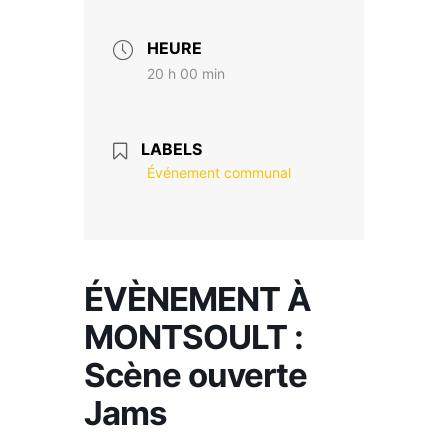
HEURE
20 h 00 min
LABELS
Événement communal
ÉVÈNEMENT À
MONTSOULT :
Scène ouverte
Jams