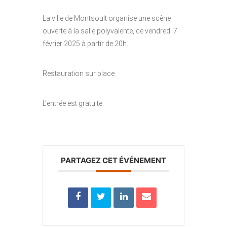
La ville de Montsoult organise une scène
ouverte à la salle polyvalente, ce vendredi 7
février 2025 à partir de 20h.
Restauration sur place.
L’entrée est gratuite.
PARTAGEZ CET ÉVÉNEMENT