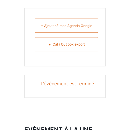
+ Ajouter à mon Agenda Google
+ iCal / Outlook export
L'événement est terminé.
EVÉNEMENT À LA UNE