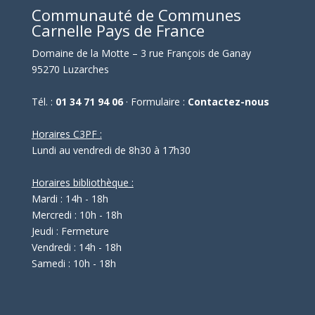
Communauté de Communes
Carnelle Pays de France
Domaine de la Motte – 3 rue François de Ganay
95270 Luzarches
Tél. :
01 34 71 94 06
· Formulaire :
Contactez-nous
Horaires C3PF :
Lundi au vendredi de 8h30 à 17h30
Horaires bibliothèque :
Mardi : 14h - 18h
Mercredi : 10h - 18h
Jeudi : Fermeture
Vendredi : 14h - 18h
Samedi : 10h - 18h