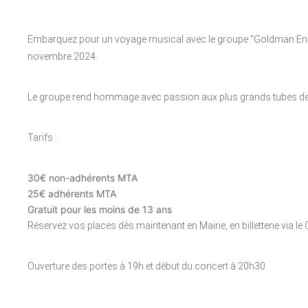
Embarquez pour un voyage musical avec le groupe “Goldman Ensemb
novembre 2024.
Le groupe rend hommage avec passion aux plus grands tubes d
Tarifs :
30€ non-adhérents MTA
25€ adhérents MTA
Gratuit pour les moins de 13 ans
Réservez vos places dès maintenant en Mairie, en billetterie via le
Ouverture des portes à 19h et début du concert à 20h30