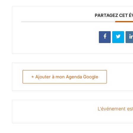
PARTAGEZ CET 
+ Ajouter à mon Agenda Google
L'événement est