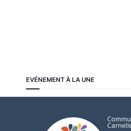
EVÉNEMENT À LA UNE
Commu
Carnell