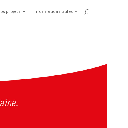
os projets
Informations utiles