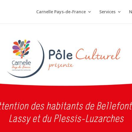
Carnelle Pays-de-France
Services
N