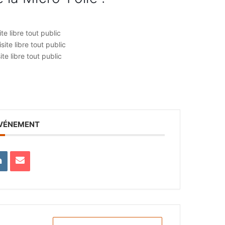
e libre tout public
ite libre tout public
e libre tout public
ÉVÉNEMENT