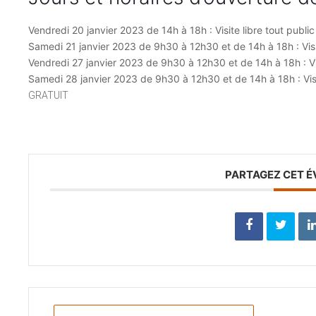
Vendredi 20 janvier 2023 de 14h à 18h : Visite libre tout public
Samedi 21 janvier 2023 de 9h30 à 12h30 et de 14h à 18h : Visit
Vendredi 27 janvier 2023 de 9h30 à 12h30 et de 14h à 18h : Vis
Samedi 28 janvier 2023 de 9h30 à 12h30 et de 14h à 18h : Visit
GRATUIT
PARTAGEZ CET 