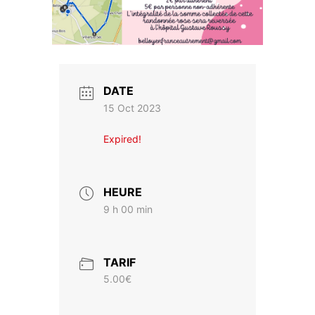
DATE
15 Oct 2023
Expired!
HEURE
9 h 00 min
TARIF
5.00€