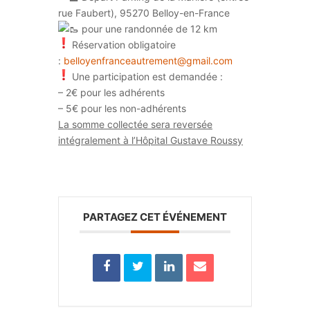
rue Faubert), 95270 Belloy-en-France
pour une randonnée de 12 km
Réservation obligatoire
:
belloyenfranceautrement@gmail.com
Une participation est demandée :
– 2€ pour les adhérents
– 5€ pour les non-adhérents
La somme collectée sera reversée
intégralement à l’Hôpital Gustave Roussy
PARTAGEZ CET ÉVÉNEMENT