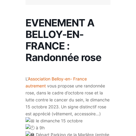
EVENEMENT A
BELLOY-EN-
FRANCE :
Randonnée rose
L’
Association Belloy-en- France
autrement
vous propose une randonnée
rose, dans le cadre d’octobre rose et la
lutte contre le cancer du sein, le dimanche
15 octobre 2023. Un signe distinctif rose
est apprécié (vêtement, accessoire…)
le dimanche 15 octobre
à 9h
Départ Parking de la Marlière (entrée