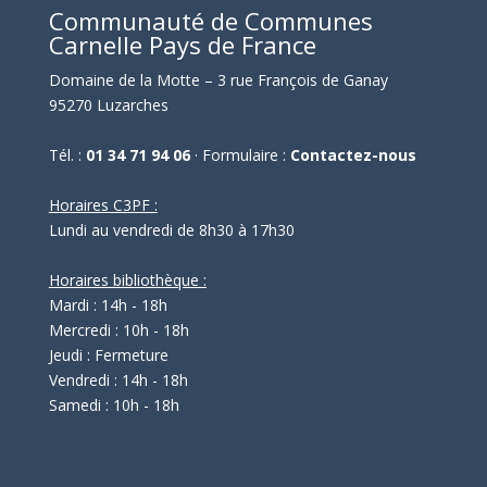
Communauté de Communes
Carnelle Pays de France
Domaine de la Motte – 3 rue François de Ganay
95270 Luzarches
Tél. :
01 34 71 94 06
· Formulaire :
Contactez-nous
Horaires C3PF :
Lundi au vendredi de 8h30 à 17h30
Horaires bibliothèque :
Mardi : 14h - 18h
Mercredi : 10h - 18h
Jeudi : Fermeture
Vendredi : 14h - 18h
Samedi : 10h - 18h