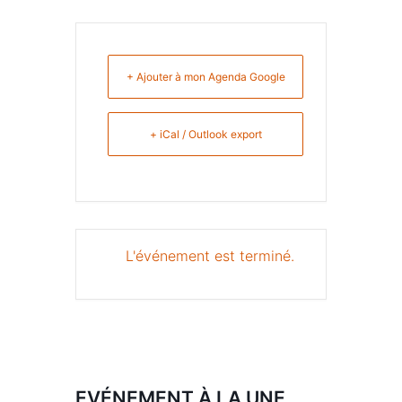
+ Ajouter à mon Agenda Google
+ iCal / Outlook export
L'événement est terminé.
EVÉNEMENT À LA UNE