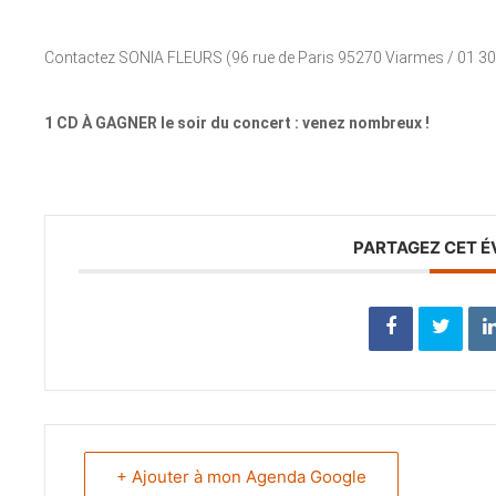
Contactez SONIA FLEURS (96 rue de Paris 95270 Viarmes / 01 30
1 CD À GAGNER le soir du concert : venez nombreux !
PARTAGEZ CET 
+ Ajouter à mon Agenda Google