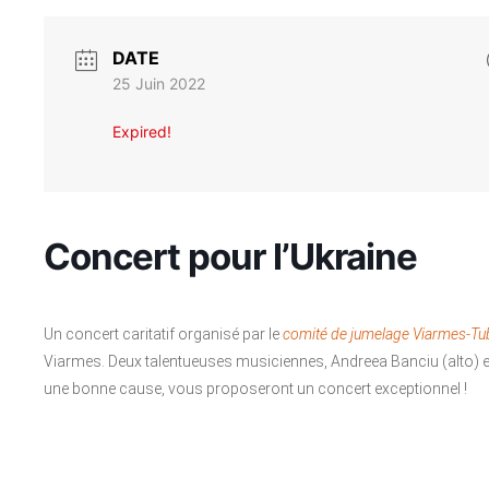
DATE
25 Juin 2022
Expired!
Concert pour l’Ukraine
Un concert caritatif organisé par le
comité de jumelage Viarmes-Tu
Viarmes. Deux talentueuses musiciennes, Andreea Banciu (alto) et 
une bonne cause, vous proposeront un concert exceptionnel !