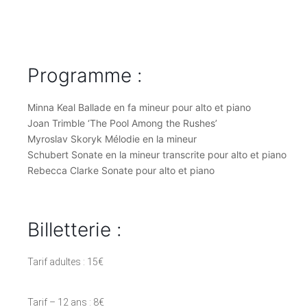
Programme :
Minna Keal Ballade en fa mineur pour alto et piano
Joan Trimble ‘The Pool Among the Rushes’
Myroslav Skoryk Mélodie en la mineur
Schubert Sonate en la mineur transcrite pour alto et piano
Rebecca Clarke Sonate pour alto et piano
Billetterie :
Tarif adultes : 15€
Tarif – 12 ans : 8€