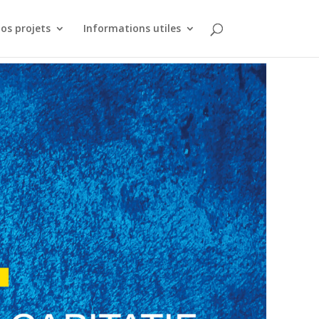
os projets
Informations utiles