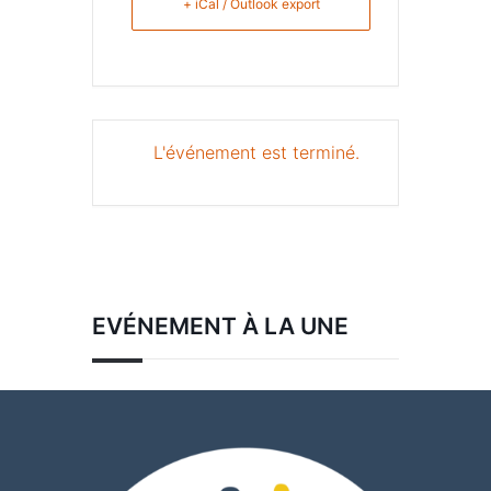
+ iCal / Outlook export
L'événement est terminé.
EVÉNEMENT À LA UNE