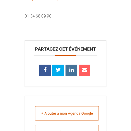
01 34 68 09 90
PARTAGEZ CET ÉVÉNEMENT
+ Ajouter à mon Agenda Google