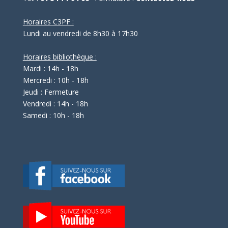
Horaires C3PF :
Lundi au vendredi de 8h30 à 17h30
Horaires bibliothèque :
Mardi : 14h - 18h
Mercredi : 10h - 18h
Jeudi : Fermeture
Vendredi : 14h - 18h
Samedi : 10h - 18h