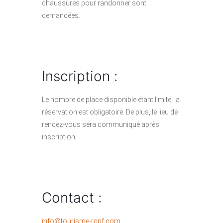
chaussures pour randonner sont
demandées.
Inscription :
Le nombre de place disponible étant limité, la
réservation est obligatoire. De plus, le lieu de
rendez-vous sera communiqué après
inscription.
Contact :
info@tourisme-rcpf.com