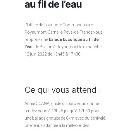
au fil de l’eau
L’Office de Tourisme Communautaire
Royaumont-Carnelle-Pays-de-France vous
propose une
balade bucolique au fil de
l’eau
de Baillon à Royaumont le dimanche
12 juin 2022 de 13h45 à 17h30.
Ce qui vous attend :
Annie OCANA, guide du parc vous donne
rendez-vous à 13h45 jusqu’à 17h30 pour
une ballade gratuite de 8km avec du dénivelé.
Une tenue adaptée à la météo et des