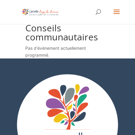
Conseils
communautaires
Pas d'événement actuellement
programmé.