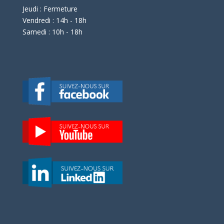
Jeudi : Fermeture
Vendredi : 14h - 18h
Samedi : 10h - 18h