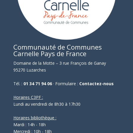
Communauté de Communes
Carnelle Pays de France
Domaine de la Motte – 3 rue François de Ganay
95270 Luzarches
Tél. :
01 34 71 94 06
· Formulaire :
Contactez-nous
Horaires C3PF :
Lundi au vendredi de 8h30 à 17h30
Horaires bibliothèque :
Mardi : 14h - 18h
Mercredi : 10h - 18h