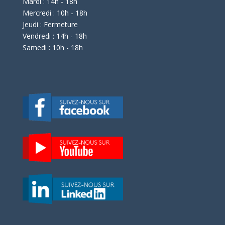
Mardi : 14h - 18h
Mercredi : 10h - 18h
Jeudi : Fermeture
Vendredi : 14h - 18h
Samedi : 10h - 18h