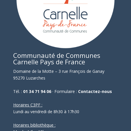
Communauté de Communes
Carnelle Pays de France
Domaine de la Motte – 3 rue François de Ganay
95270 Luzarches
Tél. :
01 34 71 94 06
· Formulaire :
Contactez-nous
Horaires C3PF :
Lundi au vendredi de 8h30 à 17h30
Horaires bibliothèque :