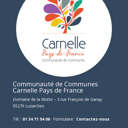
Communauté de Communes
Carnelle Pays de France
Domaine de la Motte – 3 rue François de Ganay
95270 Luzarches
Tél. :
01 34 71 94 06
· Formulaire :
Contactez-nous