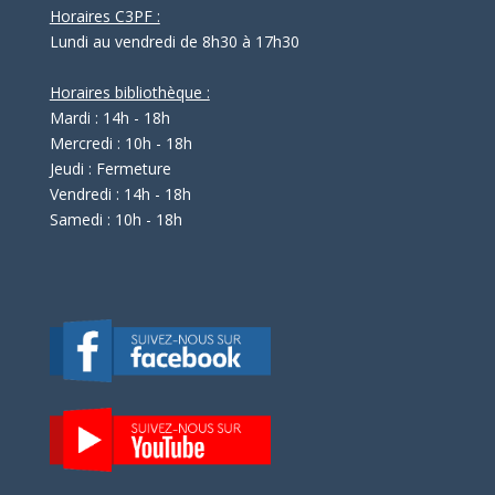
Horaires C3PF :
Lundi au vendredi de 8h30 à 17h30
Horaires bibliothèque :
Mardi : 14h - 18h
Mercredi : 10h - 18h
Jeudi : Fermeture
Vendredi : 14h - 18h
Samedi : 10h - 18h