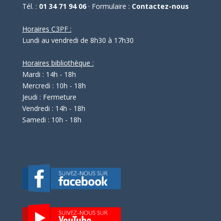
Tél. :
01 34 71 94 06
· Formulaire :
Contactez-nous
Horaires C3PF :
Lundi au vendredi de 8h30 à 17h30
Horaires bibliothèque :
Mardi : 14h - 18h
Mercredi : 10h - 18h
Jeudi : Fermeture
Vendredi : 14h - 18h
Samedi : 10h - 18h