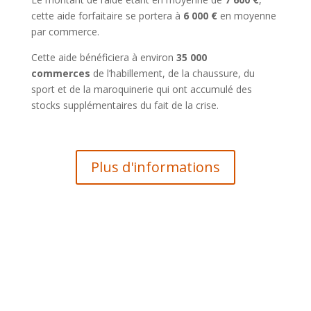
cette aide forfaitaire se portera à
6 000 €
en moyenne
par commerce.
Cette aide bénéficiera à environ
35 000
commerces
de l’habillement, de la chaussure, du
sport et de la maroquinerie qui ont accumulé des
stocks supplémentaires du fait de la crise.
Plus d'informations