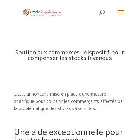
Soutien aux commerces : dispositif pour
compenser les stocks invendus
L’Etat annonce la mise en place d’une mesure
spécifique pour soutenir les commerçants affectés par
la problématique des stocks saisonniers.
Une aide exceptionnelle pour