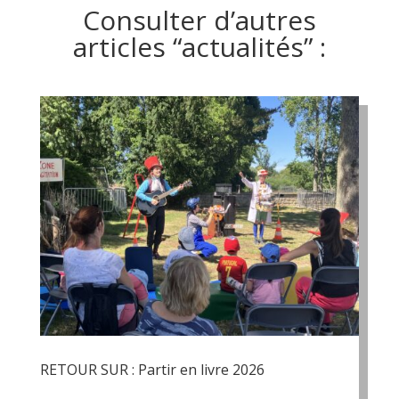
Consulter d’autres
articles “actualités” :
RETOUR SUR : Partir en livre 2026