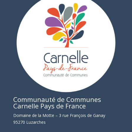
Communauté de Communes
Carnelle Pays de France
Domaine de la Motte – 3 rue François de Ganay
95270 Luzarches