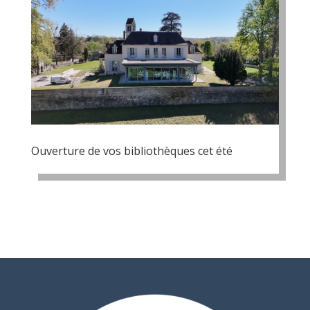
Ouverture de vos bibliothèques cet été