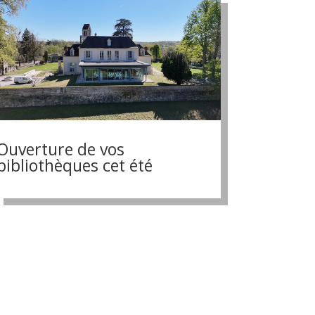
Ouverture de vos
bibliothèques cet été