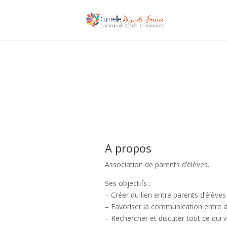
A propos
Association de parents d’élèves.
Ses objectifs :
– Créer du lien entre parents d’élèves 
– Favoriser la communication entre 
– Rechercher et discuter tout ce qui v