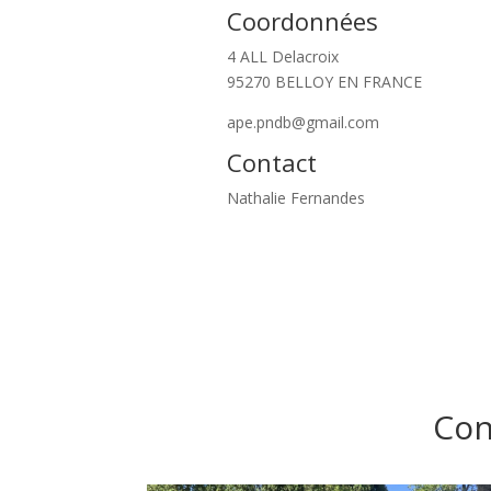
Coordonnées
4 ALL Delacroix
95270 BELLOY EN FRANCE
ape.pndb@gmail.com
Contact
Nathalie Fernandes
Cons