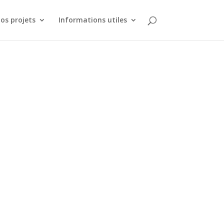
os projets
Informations utiles