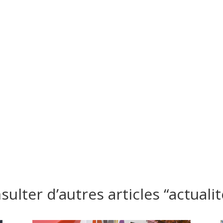
ulter d’autres articles “actualit