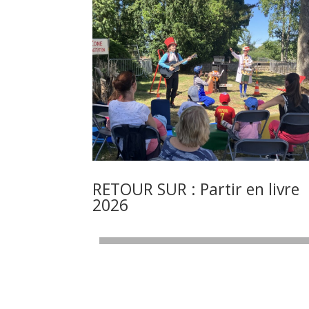
RETOUR SUR : Partir en livre
2026