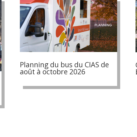
Planning du bus du CIAS de
août à octobre 2026