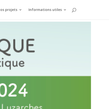
os projets
Informations utiles