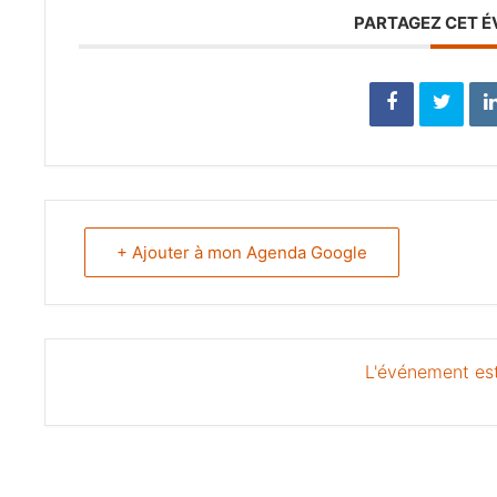
PARTAGEZ CET 
+ Ajouter à mon Agenda Google
L'événement est