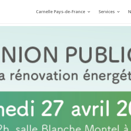
Carnelle Pays-de-France
Services
N