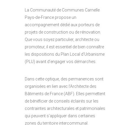
La Communauté de Communes Carnelle
Pays-de-France propose un
accompagnement dédié aux porteurs de
projets de construction ou de rénovation.
Que vous soyez particulier, architecte ou
promoteur, il est essentiel de bien connaître
les dispositions du Plan Local d’Urbanisme
(PLU) avant d’engager vos démarches.
Dans cette optique, des permanences sont
organisées en lien avec l’Architecte des
Bâtiments de France (ABF). Elles permettent
de bénéficier de conseils éclairés sur les
contraintes architecturales et patrimoniales
qui peuvent s’appliquer dans certaines
zones du territoire intercommunal.