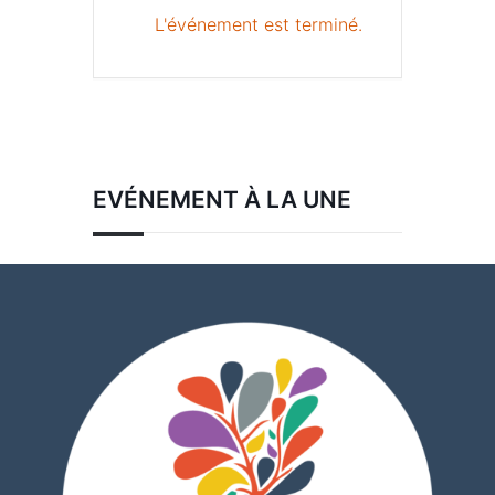
L'événement est terminé.
EVÉNEMENT À LA UNE