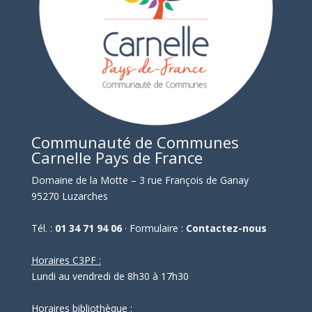
Communauté de Communes
Carnelle Pays de France
Domaine de la Motte – 3 rue François de Ganay
95270 Luzarches
Tél. :
01 34 71 94 06
· Formulaire :
Contactez-nous
Horaires C3PF :
Lundi au vendredi de 8h30 à 17h30
Horaires bibliothèque :