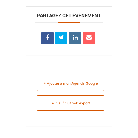
PARTAGEZ CET ÉVÉNEMENT
+ Ajouter à mon Agenda Google
+ iCal / Outlook export