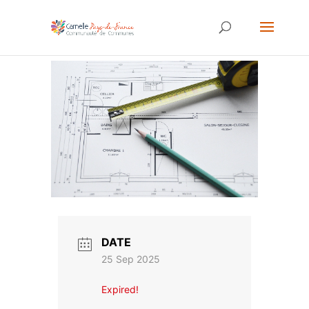
DATE
25 Sep 2025
Expired!