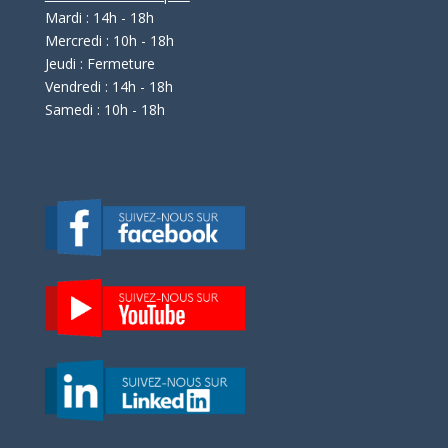
Mardi : 14h - 18h
Mercredi : 10h - 18h
Jeudi : Fermeture
Vendredi : 14h - 18h
Samedi : 10h - 18h