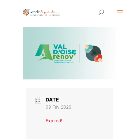
DATE
09 Fév 2026
Expired!