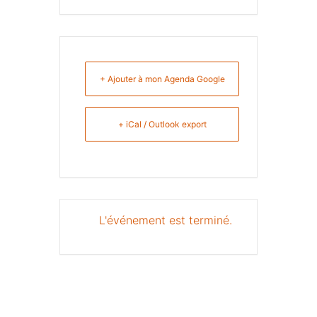
+ Ajouter à mon Agenda Google
+ iCal / Outlook export
L'événement est terminé.