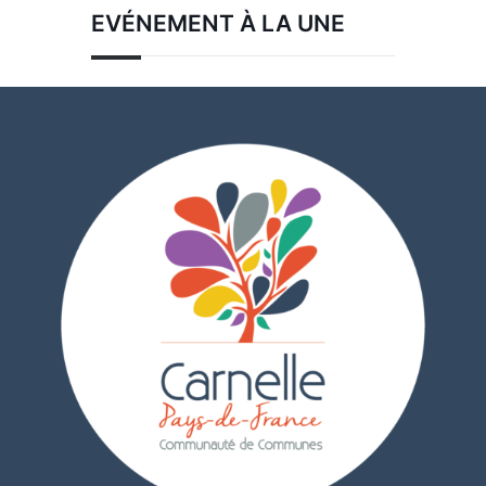
EVÉNEMENT À LA UNE