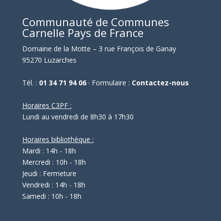
Communauté de Communes
Carnelle Pays de France
Domaine de la Motte – 3 rue François de Ganay
95270 Luzarches
Tél. :
01 34 71 94 06
· Formulaire :
Contactez-nous
Horaires C3PF :
Lundi au vendredi de 8h30 à 17h30
Horaires bibliothèque :
Mardi : 14h - 18h
Mercredi : 10h - 18h
Jeudi : Fermeture
Vendredi : 14h - 18h
Samedi : 10h - 18h