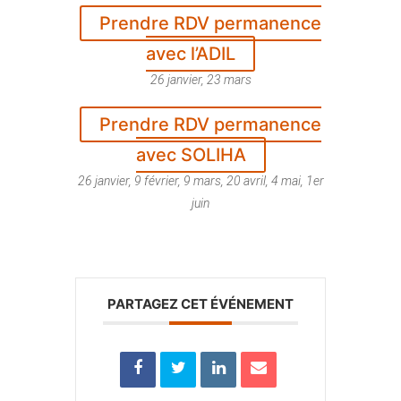
Prendre RDV permanence
avec l’ADIL
26 janvier, 23 mars
Prendre RDV permanence
avec SOLIHA
26 janvier, 9 février, 9 mars, 20 avril, 4 mai, 1er
juin
PARTAGEZ CET ÉVÉNEMENT