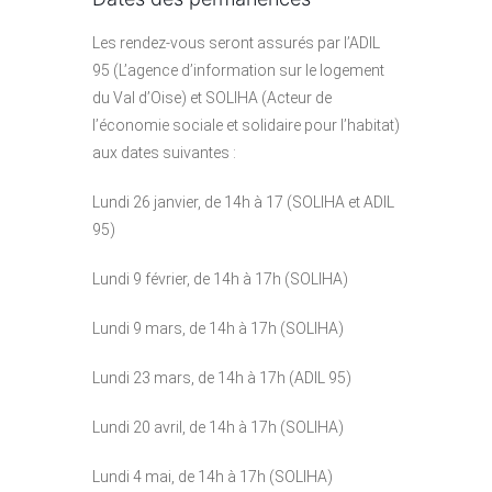
Les rendez-vous seront assurés par l’ADIL
95 (L’agence d’information sur le logement
du Val d’Oise) et SOLIHA (Acteur de
l’économie sociale et solidaire pour l’habitat)
aux dates suivantes :
Lundi 26 janvier, de 14h à 17 (SOLIHA et ADIL
95)
Lundi 9 février, de 14h à 17h (SOLIHA)
Lundi 9 mars, de 14h à 17h (SOLIHA)
Lundi 23 mars, de 14h à 17h (ADIL 95)
Lundi 20 avril, de 14h à 17h (SOLIHA)
Lundi 4 mai, de 14h à 17h (SOLIHA)