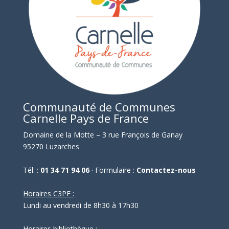
Communauté de Communes
Carnelle Pays de France
Domaine de la Motte – 3 rue François de Ganay
95270 Luzarches
Tél. :
01 34 71 94 06
· Formulaire :
Contactez-nous
Horaires C3PF :
Lundi au vendredi de 8h30 à 17h30
Horaires bibliothèque :