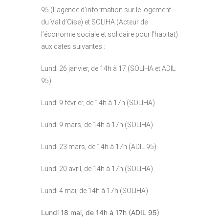
95 (L’agence d’information sur le logement
du Val d’Oise) et SOLIHA (Acteur de
l’économie sociale et solidaire pour l’habitat)
aux dates suivantes :
Lundi 26 janvier, de 14h à 17 (SOLIHA et ADIL
95)
Lundi 9 février, de 14h à 17h (SOLIHA)
Lundi 9 mars, de 14h à 17h (SOLIHA)
Lundi 23 mars, de 14h à 17h (ADIL 95)
Lundi 20 avril, de 14h à 17h (SOLIHA)
Lundi 4 mai, de 14h à 17h (SOLIHA)
Lundi 18 mai, de 14h à 17h (ADIL 95)