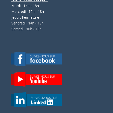
Mardi : 14h - 18h
Mercredi : 10h - 18h
Jeudi : Fermeture
Vendredi : 14h - 18h
Samedi : 10h - 18h