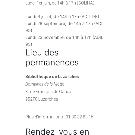
Lundi 1er juin, de 14h à 17h (SOLIHA)
Lundi 6 juillet, de 14h à 17h (ADIL 95)
Lundi 28 septembre, de 14h à 17h (ADIL
95)
Lundi 23 novembre, de 14h à 17h (ADIL
95)
Lieu des
permanences
Bibliothèque de Luzarches
Domaines de la Motte
3 rue François de Ganay
95270 Luzarches
Plus d’informations : 01 30 32 83 15
Rendez-vous en