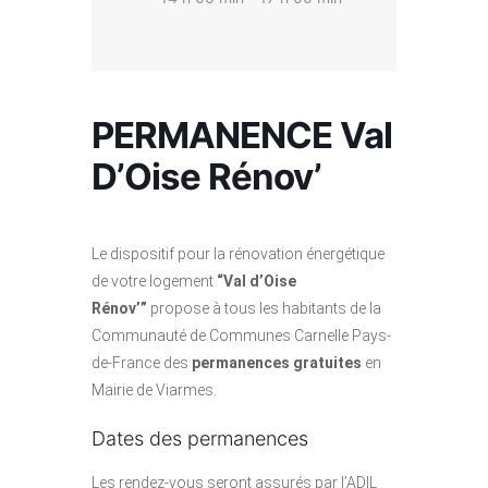
PERMANENCE Val
D’Oise Rénov’
Le dispositif pour la rénovation énergétique
de votre logement
“Val d’Oise
Rénov’”
propose à tous les habitants de la
Communauté de Communes Carnelle Pays-
de-France des
permanences gratuites
en
Mairie de Viarmes.
Dates des permanences
Les rendez-vous seront assurés par l’ADIL